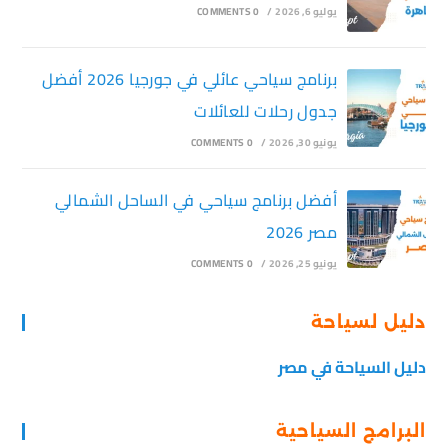
يوليو 6, 2026
/
0 COMMENTS
برنامج سياحي عائلي في جورجيا 2026 أفضل
جدول رحلات للعائلات
يونيو 30, 2026
/
0 COMMENTS
أفضل برنامج سياحي في الساحل الشمالي
مصر 2026
يونيو 25, 2026
/
0 COMMENTS
دليل لسياحة
دليل السياحة في مصر
البرامج السياحية