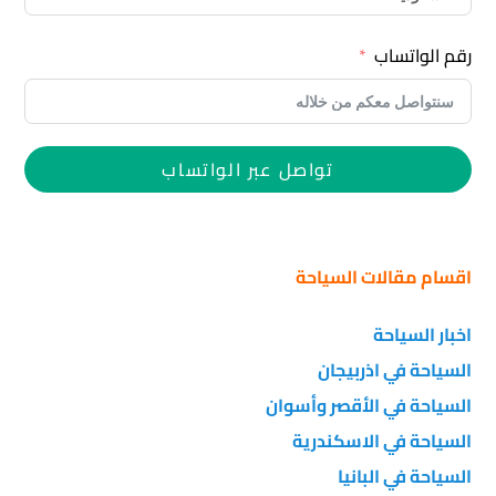
رقم الواتساب
تواصل عبر الواتساب
اقسام مقالات السياحة
اخبار السياحة
السياحة في اذربيجان
السياحة في الأقصر وأسوان
السياحة في الاسكندرية
السياحة في البانيا