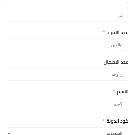
عدد الافراد
عدد الاطفال
الاسم
كود الدولة