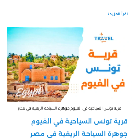
اقرأ المزيد
قرية تونس السياحية في الفيوم جوهرة السياحة الريفية في مصر
قرية تونس السياحية في الفيوم
جوهرة السياحة الريفية في مصر