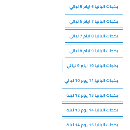
بكجات البانيا 6 ايام 5 ليالي
بكجات البانيا 7 ايام 6 ليالي
بكجات البانيا 8 ايام 7 ليالي
بكجات البانيا 9 ايام 8 ليالي
بكجات البانيا 10 ايام 9 ليالي
بكجات البانيا 11 يوم 10 ليالي
بكجات البانيا 13 يوم 12 ليلة
بكجات البانيا 14 يوم 13 ليلة
بكجات البانيا 15 يوم 14 ليلة