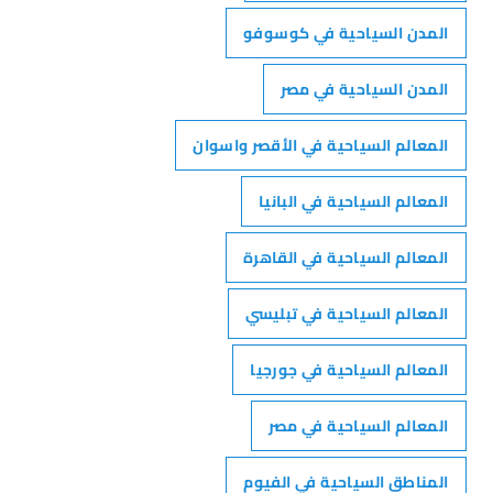
المدن السياحية في كوسوفو
المدن السياحية في مصر
المعالم السياحية في الأقصر واسوان
المعالم السياحية في البانيا
المعالم السياحية في القاهرة
المعالم السياحية في تبليسي
المعالم السياحية في جورجيا
المعالم السياحية في مصر
المناطق السياحية في الفيوم