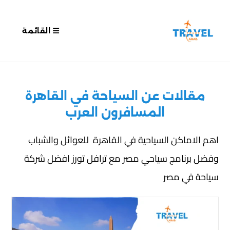
القائمة
مقالات عن السياحة في القاهرة
المسافرون العرب
اهم الاماكن السياحية في القاهرة للعوائل والشباب
وفضل برنامج سياحي مصر مع ترافل تورز افضل شركة
سياحة في مصر