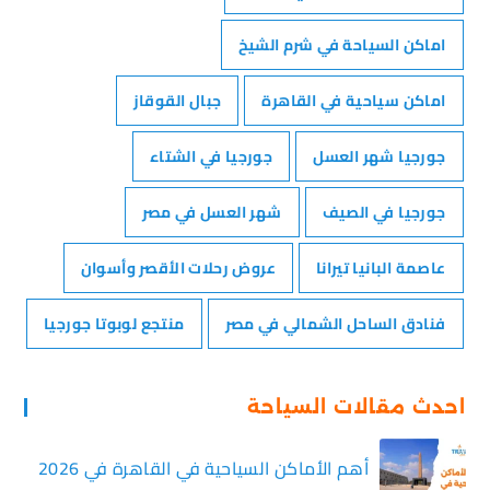
اماكن السياحة في شرم الشيخ
اماكن سياحية في القاهرة
جبال القوقاز
جورجيا شهر العسل
جورجيا في الشتاء
جورجيا في الصيف
شهر العسل في مصر
عاصمة البانيا تيرانا
عروض رحلات الأقصر وأسوان
فنادق الساحل الشمالي في مصر
منتجع لوبوتا جورجيا
احدث مقالات السياحة
أهم الأماكن السياحية في القاهرة في 2026