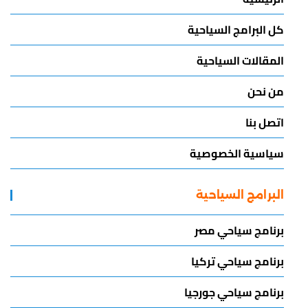
كل البرامج السياحية
المقالات السياحية
من نحن
اتصل بنا
سياسية الخصوصية
البرامج السياحية
برنامج سياحي مصر
برنامج سياحي تركيا
برنامج سياحي جورجيا