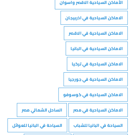
الأماكن السياحية الاقصر واسوان
الاماكن السياحية في اذربيجان
الاماكن السياحية في الاقصر
الاماكن السياحية في البانيا
الاماكن السياحية في تركيا
الاماكن السياحية في جورجيا
الاماكن السياحية في كوسوفو
الاماكن السياحية في مصر
الساحل الشمالي مصر
السياحة في البانيا للشباب
السياحة في البانيا للعوائل