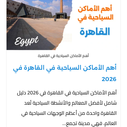
أهم الأماكن السياحية في القاهرة
أهم الأماكن السياحية في القاهرة في
2026
أهم الأماكن السياحية في القاهرة في 2026 دليل
شامل لأفضل المعالم والأنشطة السياحية تُعد
القاهرة واحدة من أعظم الوجهات السياحية في
العالم، فهي مدينة تجمع…