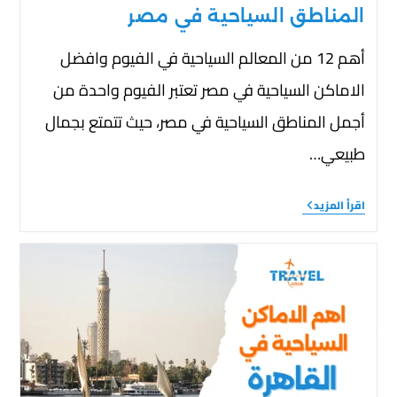
المناطق السياحية في مصر
أهم 12 من المعالم السياحية في الفيوم وافضل
الاماكن السياحية في مصر تعتبر الفيوم واحدة من
أجمل المناطق السياحية في مصر، حيث تتمتع بجمال
طبيعي…
اقرأ المزيد