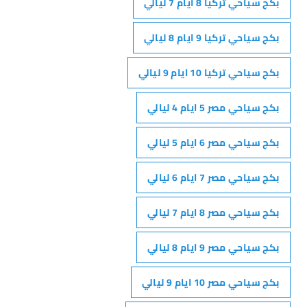
بكج سياحي تركيا 8 ايام 7 ليالي
بكج سياحي تركيا 9 ايام 8 ليالي
بكج سياحي تركيا 10 ايام 9 ليالي
بكج سياحي مصر 5 ايام 4 ليالي
بكج سياحي مصر 6 ايام 5 ليالي
بكج سياحي مصر 7 ايام 6 ليالي
بكج سياحي مصر 8 ايام 7 ليالي
بكج سياحي مصر 9 ايام 8 ليالي
بكج سياحي مصر 10 ايام 9 ليالي