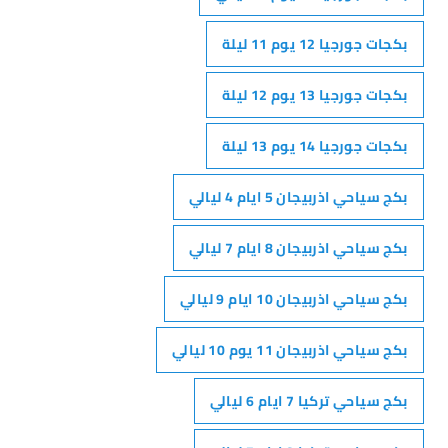
بكجات جورجيا 12 يوم 11 ليلة
بكجات جورجيا 13 يوم 12 ليلة
بكجات جورجيا 14 يوم 13 ليلة
بكج سياحي اذربيجان 5 ايام 4 ليالي
بكج سياحي اذربيجان 8 ايام 7 ليالي
بكج سياحي اذربيجان 10 ايام 9 ليالي
بكج سياحي اذربيجان 11 يوم 10 ليالي
بكج سياحي تركيا 7 ايام 6 ليالي