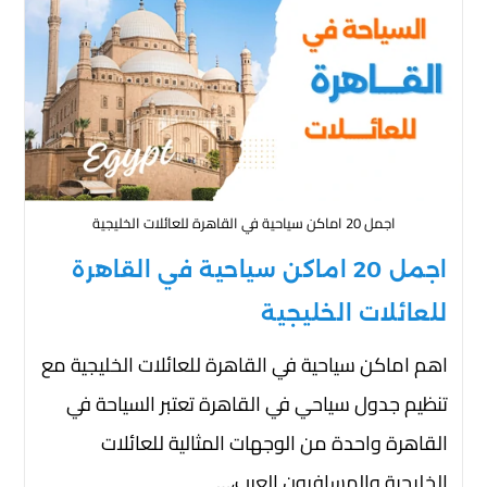
اجمل 20 اماكن سياحية في القاهرة للعائلات الخليجية
اجمل 20 اماكن سياحية في القاهرة
للعائلات الخليجية
اهم اماكن سياحية في القاهرة للعائلات الخليجية مع
تنظيم جدول سياحي في القاهرة تعتبر السياحة في
القاهرة واحدة من الوجهات المثالية للعائلات
الخليجية والمسافرون العرب،…