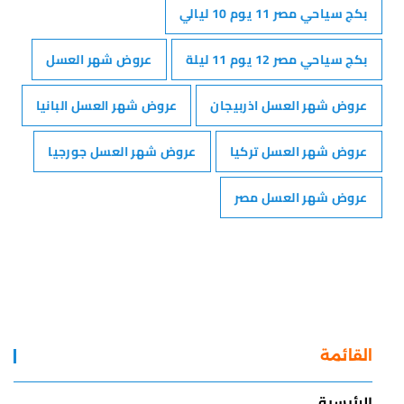
بكج سياحي مصر 11 يوم 10 ليالي
بكج سياحي مصر 12 يوم 11 ليلة
عروض شهر العسل
عروض شهر العسل اذربيجان
عروض شهر العسل البانيا
عروض شهر العسل تركيا
عروض شهر العسل جورجيا
عروض شهر العسل مصر
القائمة
الرئيسية