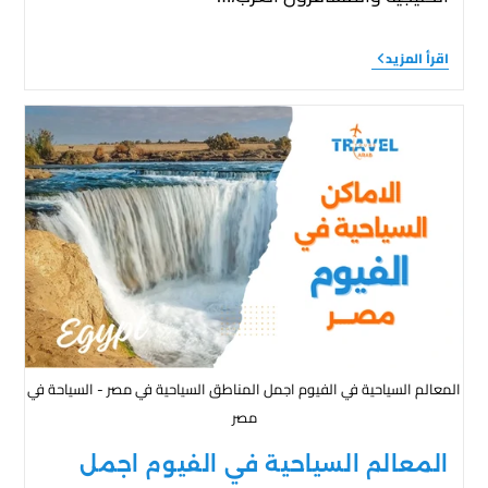
اقرأ المزيد
المعالم السياحية في الفيوم اجمل المناطق السياحية في مصر - السياحة في
مصر
المعالم السياحية في الفيوم اجمل