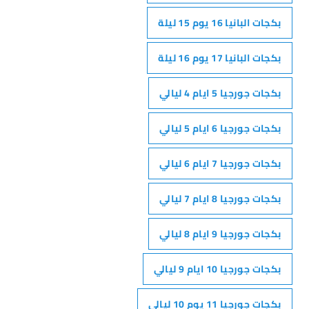
بكجات البانيا 16 يوم 15 ليلة
بكجات البانيا 17 يوم 16 ليلة
بكجات جورجيا 5 ايام 4 ليالي
بكجات جورجيا 6 ايام 5 ليالي
بكجات جورجيا 7 ايام 6 ليالي
بكجات جورجيا 8 ايام 7 ليالي
بكجات جورجيا 9 ايام 8 ليالي
بكجات جورجيا 10 ايام 9 ليالي
بكجات جورجيا 11 يوم 10 ليالي