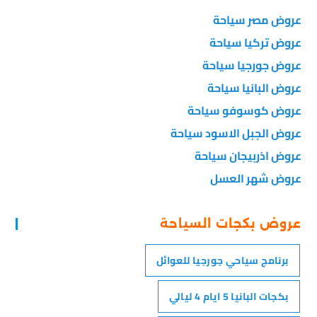
عروض مصر سياحة
عروض تركيا سياحة
عروض جورجيا سياحة
عروض البانيا سياحة
عروض كوسوفو سياحة
عروض الجبل الاسود سياحة
عروض اذربيجان سياحة
عروض شهر العسل
عروض بكجات السياحة
برنامج سياحي جورجيا للعوائل
بكجات البانيا 5 ايام 4 ليالي