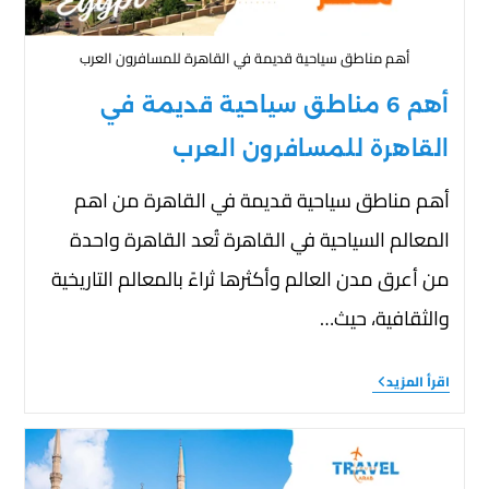
أهم مناطق سياحية قديمة في القاهرة للمسافرون العرب
أهم 6 مناطق سياحية قديمة في
القاهرة للمسافرون العرب
أهم مناطق سياحية قديمة في القاهرة من اهم
المعالم السياحية في القاهرة تُعد القاهرة واحدة
من أعرق مدن العالم وأكثرها ثراءً بالمعالم التاريخية
والثقافية، حيث…
اقرأ المزيد