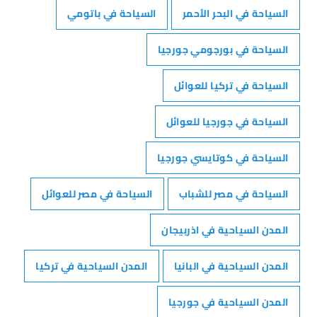
السياحة في البحر الأحمر
السياحة في باتومي
السياحة في بورجومي جورجيا
السياحة في تركيا للعوائل
السياحة في جورجيا للعوائل
السياحة في كوتايسي جورجيا
السياحة في مصر للشباب
السياحة في مصر للعوائل
المدن السياحية في اذربيجان
المدن السياحية في البانيا
المدن السياحية في تركيا
المدن السياحية في جورجيا