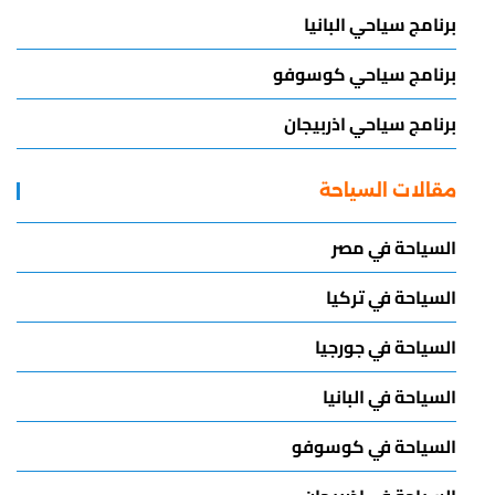
برنامج سياحي البانيا
برنامج سياحي كوسوفو
برنامج سياحي اذربيجان
مقالات السياحة
السياحة في مصر
السياحة في تركيا
السياحة في جورجيا
السياحة في البانيا
السياحة في كوسوفو