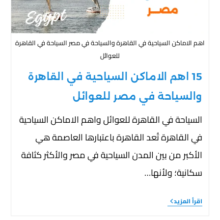
اهم الاماكن السياحية في القاهرة والسياحة في مصر السياحة في القاهرة
للعوائل
15 اهم الاماكن السياحية في القاهرة
والسياحة في مصر للعوائل
السياحة في القاهرة للعوائل واهم الاماكن السياحية
في القاهرة تُعد القاهرة باعتبارها العاصمة هي
الأكبر من بين المدن السياحية في مصر والأكثر كثافة
سكانية؛ ولأنها…
اقرأ المزيد