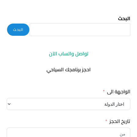
البحث
البحث
تواصل واتساب الآن
احجز برنامجك السياحي
الواجهة الى
تاريخ الحجز