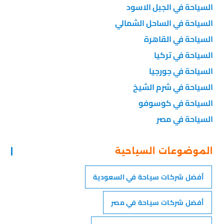
السياحة في الجبل الاسود
السياحة في الساحل الشمالي
السياحة في القاهرة
السياحة في تركيا
السياحة في جورجيا
السياحة في شرم الشيخ
السياحة في كوسوفو
السياحة في مصر
الموضوعات السياحية
أفضل شركات سياحة في السعودية
أفضل شركات سياحة في مصر