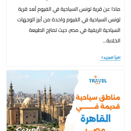
ماذا عن قرية تونس السياحية في الفيوم تُعد قرية
تونس السياحية في الفيوم واحدة من أبرز الوجهات
السياحية الريفية في مصر، حيث تمتزج الطبيعة
الخلابة…
اقرأ المزيد