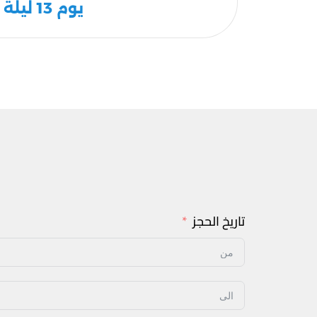
يوم 13 ليلة
تاريخ الحجز