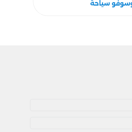
سوفو سياحة