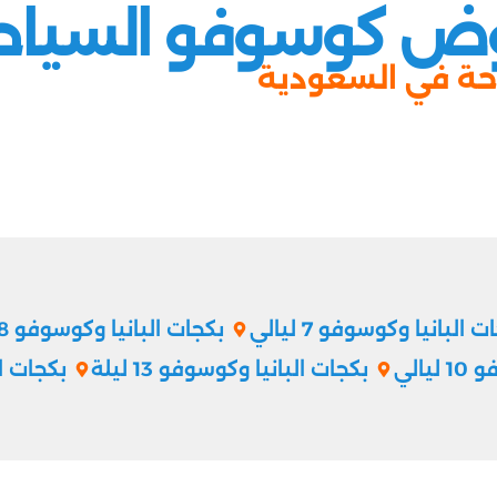
ض كوسوفو السياح
حة في السعودية
 البانيا وكوسوفو 7 ليالي
بكجات البانيا وكوسوفو 8 ليالي
يالي
بكجات البانيا وكوسوفو 13 ليلة
بكجات الب