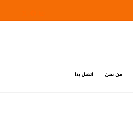
من نحن
اتصل بنا