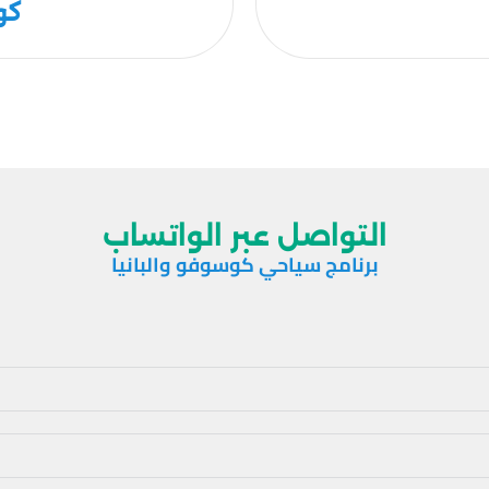
كو
التواصل عبر الواتساب
برنامج سياحي كوسوفو والبانيا