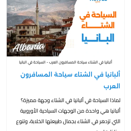
ألبانيا في الشتاء سياحة المسافرون العرب - السياحة في البانيا
ألبانيا في الشتاء سياحة المسافرون
العرب
لماذا السياحة في ألبانيا في الشتاء وجهة مميزة؟
ألبانيا هي واحدة من الوجهات السياحية الأوروبية
التي تزدهر في الشتاء بجمال طبيعتها الخلابة، وتنوع