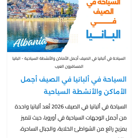
السياحة في ألبانيا في الصيف أجمل الأماكن والأنشطة السياحية - البانيا
المسافرون العرب
السياحة في ألبانيا في الصيف أجمل
الأماكن والأنشطة السياحية
السياحة في ألبانيا في الصيف 2026 تُعد ألبانيا واحدة
من أجمل الوجهات السياحية في أوروبا، حيث تتميز
بمزيج رائع من الشواطئ الخلابة، والجبال الساحرة،