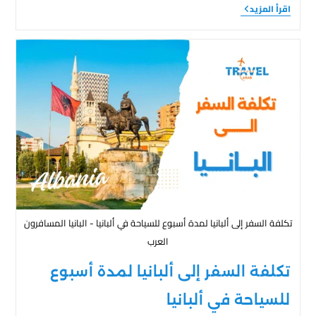
اقرأ المزيد
تكلفة السفر إلى ألبانيا لمدة أسبوع للسياحة في ألبانيا - البانيا المسافرون
العرب
تكلفة السفر إلى ألبانيا لمدة أسبوع
للسياحة في ألبانيا