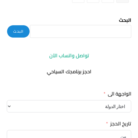
البحث
البحث
تواصل واتساب الآن
احجز برنامجك السياحي
الواجهة الى
تاريخ الحجز