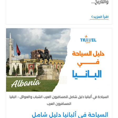
والتاريخ…
اقرأ المزيد
السياحة في ألبانيا دليل شامل للمسافرون العرب الشباب والعوائل - البانيا
المسافرون العرب
السياحة في ألبانيا دليل شامل