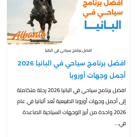
افضل برنامج سياحي في البانيا
افضل برنامج سياحي في البانيا 2026
أجمل وجهات أوروبا
افضل برنامج سياحي في البانيا 2026 رحلة متكاملة
إلى أجمل وجهات أوروبا الطبيعية تُعد ألبانيا في عام
2026 واحدة من أبرز الوجهات السياحية الصاعدة
في…