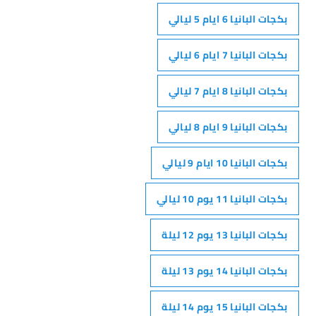
بكجات البانيا 6 ايام 5 ليالي
بكجات البانيا 7 ايام 6 ليالي
بكجات البانيا 8 ايام 7 ليالي
بكجات البانيا 9 ايام 8 ليالي
بكجات البانيا 10 ايام 9 ليالي
بكجات البانيا 11 يوم 10 ليالي
بكجات البانيا 13 يوم 12 ليلة
بكجات البانيا 14 يوم 13 ليلة
بكجات البانيا 15 يوم 14 ليلة