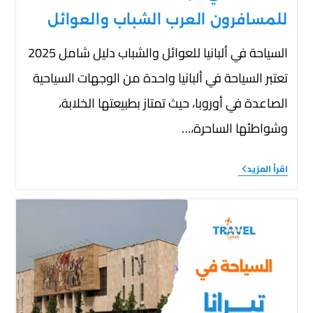
للمسافرون العرب الشباب والعوائل
السياحة في ألبانيا للعوائل والشباب دليل شامل 2025
تعتبر السياحة في ألبانيا واحدة من الوجهات السياحية
الصاعدة في أوروبا، حيث تمتاز بطبيعتها الخلابة،
وشواطئها الساحرة،…
اقرأ المزيد