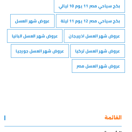
بكج سياحي مصر 11 يوم 10 ليالي
بكج سياحي مصر 12 يوم 11 ليلة
عروض شهر العسل
عروض شهر العسل اذربيجان
عروض شهر العسل البانيا
عروض شهر العسل تركيا
عروض شهر العسل جورجيا
عروض شهر العسل مصر
القائمة