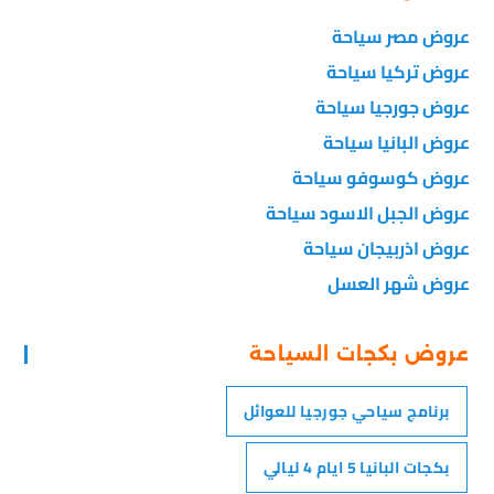
عروض مصر سياحة
عروض تركيا سياحة
عروض جورجيا سياحة
عروض البانيا سياحة
عروض كوسوفو سياحة
عروض الجبل الاسود سياحة
عروض اذربيجان سياحة
عروض شهر العسل
عروض بكجات السياحة
برنامج سياحي جورجيا للعوائل
بكجات البانيا 5 ايام 4 ليالي