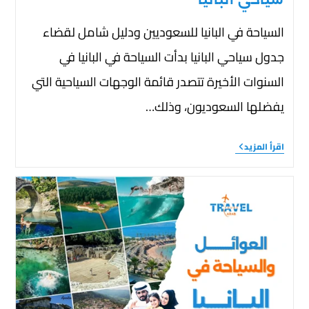
السياحة في البانيا للسعوديين ودليل شامل لقضاء
جدول سياحي البانيا بدأت السياحة في البانيا في
السنوات الأخيرة تتصدر قائمة الوجهات السياحية التي
يفضلها السعوديون، وذلك…
اقرأ المزيد