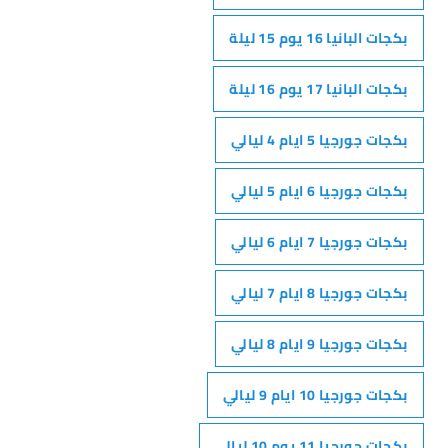
بكجات البانيا 16 يوم 15 ليلة
بكجات البانيا 17 يوم 16 ليلة
بكجات جورجيا 5 ايام 4 ليالي
بكجات جورجيا 6 ايام 5 ليالي
بكجات جورجيا 7 ايام 6 ليالي
بكجات جورجيا 8 ايام 7 ليالي
بكجات جورجيا 9 ايام 8 ليالي
بكجات جورجيا 10 ايام 9 ليالي
بكجات جورجيا 11 يوم 10 ليالي