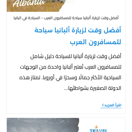
أفضل وقت لزيارة ألبانيا سياحة للمسافرون العرب - السياحة في البانيا
أفضل وقت لزيارة ألبانيا سياحة
للمسافرون العرب
أفضل وقت لزيارة ألبانيا للسياحة دليل شامل
للمسافرون العرب تُعتبر ألبانيا واحدة من الوجهات
السياحية الأكثر جمالًا وسحرًا في أوروبا. تمتاز هذه
الدولة الصغيرة بشواطئها…
اقرأ المزيد