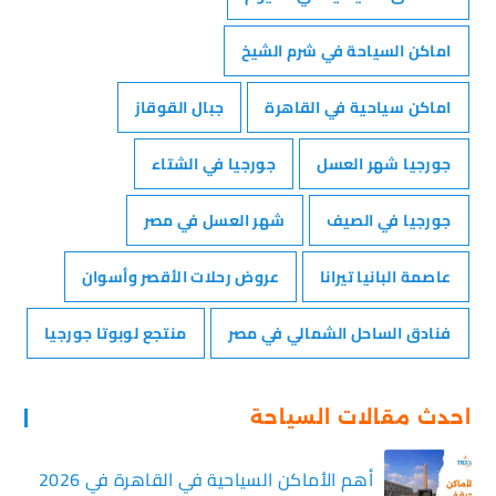
اماكن السياحة في شرم الشيخ
اماكن سياحية في القاهرة
جبال القوقاز
جورجيا شهر العسل
جورجيا في الشتاء
جورجيا في الصيف
شهر العسل في مصر
عاصمة البانيا تيرانا
عروض رحلات الأقصر وأسوان
فنادق الساحل الشمالي في مصر
منتجع لوبوتا جورجيا
احدث مقالات السياحة
أهم الأماكن السياحية في القاهرة في 2026