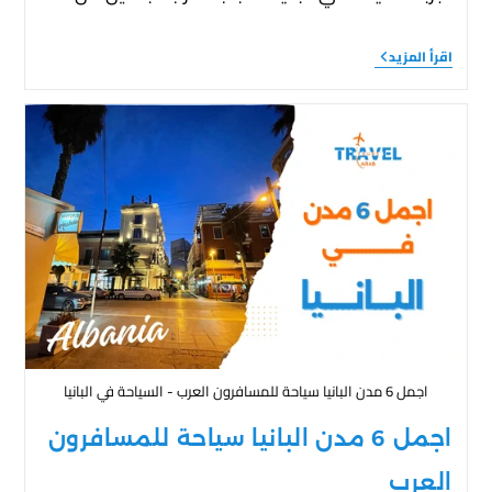
اقرأ المزيد
اجمل 6 مدن البانيا سياحة للمسافرون العرب - السياحة في البانيا
اجمل 6 مدن البانيا سياحة للمسافرون
العرب