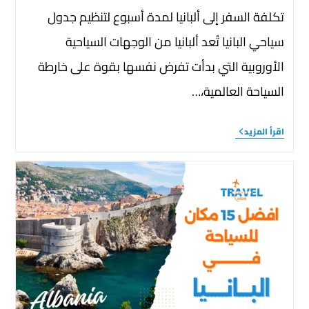
تكلفة السفر إلى ألبانيا لمدة أسبوع لتنظيم جدول
سياحي البانيا تُعد ألبانيا من الوجهات السياحية
الأوروبية التي بدأت تفرض نفسها بقوة على خارطة
السياحة العالمية،…
اقرأ المزيد