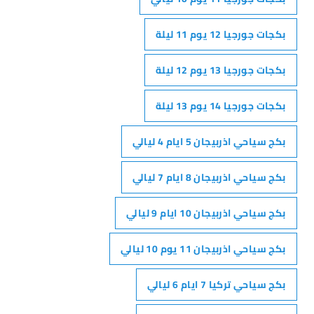
بكجات جورجيا 12 يوم 11 ليلة
بكجات جورجيا 13 يوم 12 ليلة
بكجات جورجيا 14 يوم 13 ليلة
بكج سياحي اذربيجان 5 ايام 4 ليالي
بكج سياحي اذربيجان 8 ايام 7 ليالي
بكج سياحي اذربيجان 10 ايام 9 ليالي
بكج سياحي اذربيجان 11 يوم 10 ليالي
بكج سياحي تركيا 7 ايام 6 ليالي