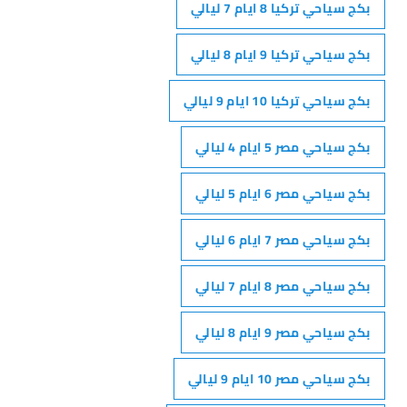
بكج سياحي تركيا 8 ايام 7 ليالي
بكج سياحي تركيا 9 ايام 8 ليالي
بكج سياحي تركيا 10 ايام 9 ليالي
بكج سياحي مصر 5 ايام 4 ليالي
بكج سياحي مصر 6 ايام 5 ليالي
بكج سياحي مصر 7 ايام 6 ليالي
بكج سياحي مصر 8 ايام 7 ليالي
بكج سياحي مصر 9 ايام 8 ليالي
بكج سياحي مصر 10 ايام 9 ليالي