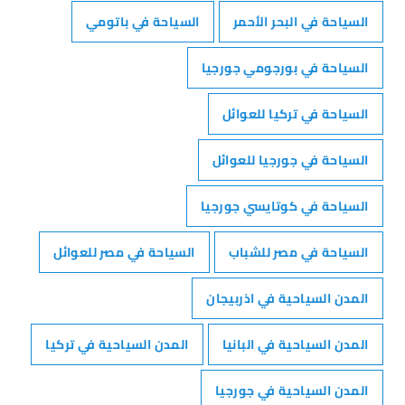
السياحة في البحر الأحمر
السياحة في باتومي
السياحة في بورجومي جورجيا
السياحة في تركيا للعوائل
السياحة في جورجيا للعوائل
السياحة في كوتايسي جورجيا
السياحة في مصر للشباب
السياحة في مصر للعوائل
المدن السياحية في اذربيجان
المدن السياحية في البانيا
المدن السياحية في تركيا
المدن السياحية في جورجيا