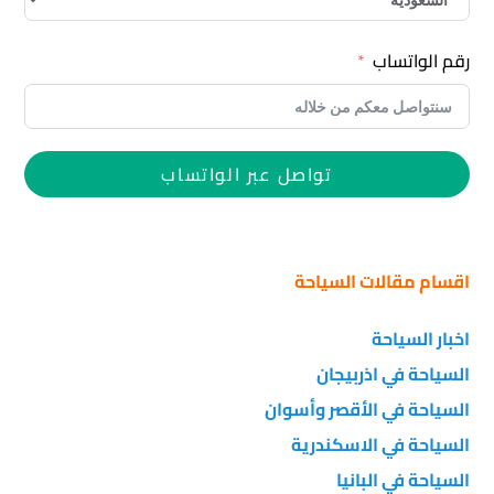
رقم الواتساب
تواصل عبر الواتساب
اقسام مقالات السياحة
اخبار السياحة
السياحة في اذربيجان
السياحة في الأقصر وأسوان
السياحة في الاسكندرية
السياحة في البانيا