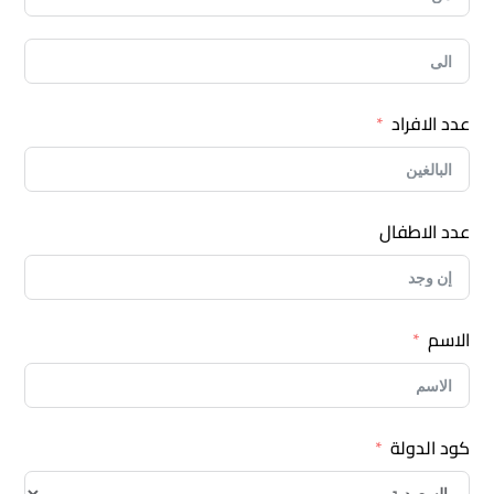
عدد الافراد
عدد الاطفال
الاسم
كود الدولة