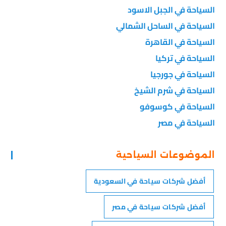
السياحة في الجبل الاسود
السياحة في الساحل الشمالي
السياحة في القاهرة
السياحة في تركيا
السياحة في جورجيا
السياحة في شرم الشيخ
السياحة في كوسوفو
السياحة في مصر
الموضوعات السياحية
أفضل شركات سياحة في السعودية
أفضل شركات سياحة في مصر