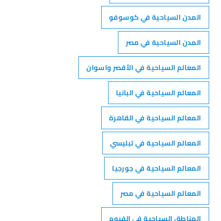
المدن السياحية في كوسوفو
المدن السياحية في مصر
المعالم السياحية في الأقصر واسوان
المعالم السياحية في البانيا
المعالم السياحية في القاهرة
المعالم السياحية في تبليسي
المعالم السياحية في جورجيا
المعالم السياحية في مصر
المناطق السياحية في الفيوم