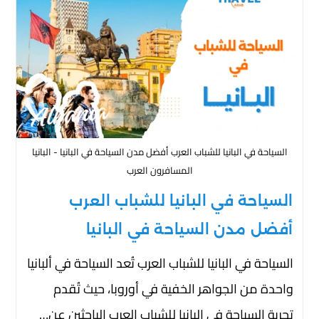
السياحة في البانيا للشباب العرب أفضل مدن السياحة في البانيا - البانيا
المسافرون العرب
السياحة في البانيا للشباب العرب
أفضل مدن السياحة في البانيا
السياحة في البانيا للشباب العرب تُعد السياحة في ألبانيا
واحدة من الجواهر الخفية في أوروبا، حيث تُقدم
تجربة السياحة في البانيا للشباب العرب الباحثين عن…