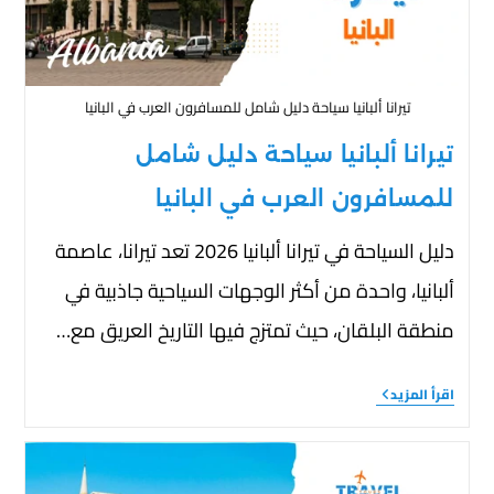
تيرانا ألبانيا سياحة دليل شامل للمسافرون العرب في البانيا
تيرانا ألبانيا سياحة دليل شامل
للمسافرون العرب في البانيا
دليل السياحة في تيرانا ألبانيا 2026 تعد تيرانا، عاصمة
ألبانيا، واحدة من أكثر الوجهات السياحية جاذبية في
منطقة البلقان، حيث تمتزج فيها التاريخ العريق مع…
اقرأ المزيد