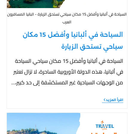
السياحة في ألبانيا وأفضل 15 مكان سياحي تستحق الزيارة - البانيا المسافرون
العرب
السياحة في ألبانيا وأفضل 15 مكان
سياحي تستحق الزيارة
السياحة في ألبانيا وأفضل 15 مكان سياحي السياحة
في ألبانيا، هذه الدولة الأوروبية الساحرة، لا تزال تعتبر
من الوجهات السياحية غير المستكشفة إلى حد كبير،…
اقرأ المزيد