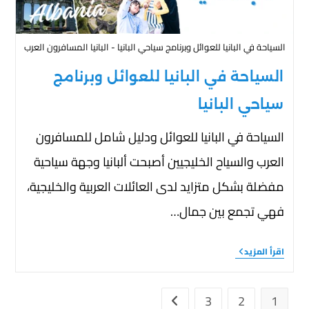
السياحة في البانيا للعوائل وبرنامج سياحي البانيا - البانيا المسافرون العرب
السياحة في البانيا للعوائل وبرنامج
سياحي البانيا
السياحة في البانيا للعوائل ودليل شامل للمسافرون
العرب والسياح الخليجيين أصبحت ألبانيا وجهة سياحية
مفضلة بشكل متزايد لدى العائلات العربية والخليجية،
فهي تجمع بين جمال…
اقرأ المزيد
3
2
1