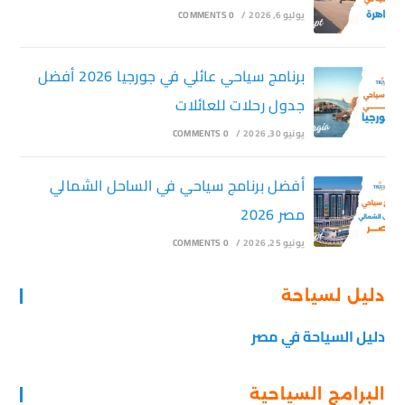
يوليو 6, 2026
/
0 COMMENTS
برنامج سياحي عائلي في جورجيا 2026 أفضل
جدول رحلات للعائلات
يونيو 30, 2026
/
0 COMMENTS
أفضل برنامج سياحي في الساحل الشمالي
مصر 2026
يونيو 25, 2026
/
0 COMMENTS
دليل لسياحة
دليل السياحة في مصر
البرامج السياحية