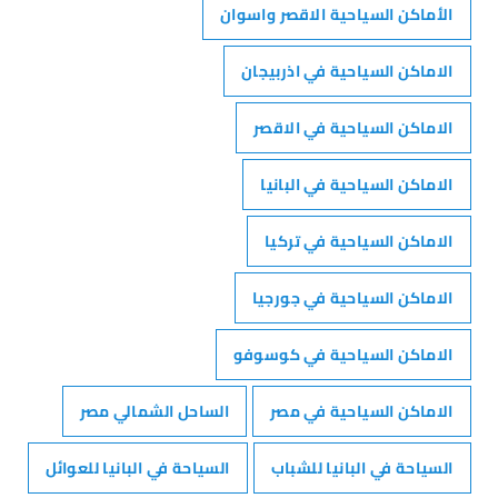
الأماكن السياحية الاقصر واسوان
الاماكن السياحية في اذربيجان
الاماكن السياحية في الاقصر
الاماكن السياحية في البانيا
الاماكن السياحية في تركيا
الاماكن السياحية في جورجيا
الاماكن السياحية في كوسوفو
الاماكن السياحية في مصر
الساحل الشمالي مصر
السياحة في البانيا للشباب
السياحة في البانيا للعوائل