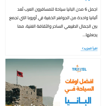
اجمل 6 مدن البانيا سياحة للمسافرون العرب تُعد
ألبانيا واحدة من الجواهر الخفية في أوروبا التي تجمع
بين الجمال الطبيعي الساحر والثقافة الغنية، مما
يجعلها…
اقرأ المزيد