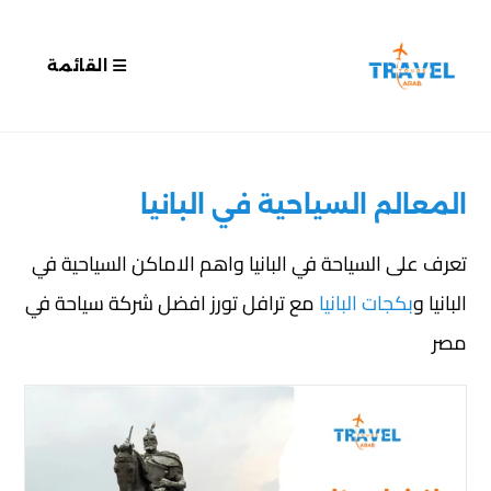
القائمة
المعالم السياحية في البانيا
تعرف على السياحة في البانيا واهم الاماكن السياحية في
البانيا و
بكجات البانيا
مع ترافل تورز افضل شركة سياحة في
مصر