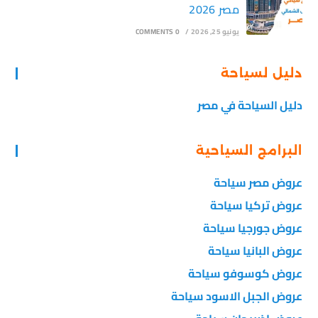
مصر 2026
يونيو 25, 2026
/
0 COMMENTS
دليل لسياحة
دليل السياحة في مصر
البرامج السياحية
عروض مصر سياحة
عروض تركيا سياحة
عروض جورجيا سياحة
عروض البانيا سياحة
عروض كوسوفو سياحة
عروض الجبل الاسود سياحة