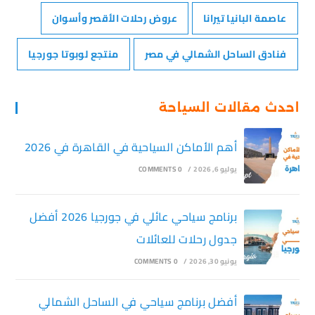
عاصمة البانيا تيرانا
عروض رحلات الأقصر وأسوان
فنادق الساحل الشمالي في مصر
منتجع لوبوتا جورجيا
احدث مقالات السياحة
أهم الأماكن السياحية في القاهرة في 2026
يوليو 6, 2026
/
0 COMMENTS
برنامج سياحي عائلي في جورجيا 2026 أفضل
جدول رحلات للعائلات
يونيو 30, 2026
/
0 COMMENTS
أفضل برنامج سياحي في الساحل الشمالي