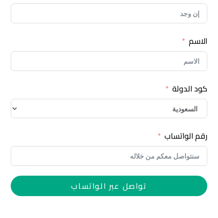
الاسم
كود الدولة
رقم الواتساب
تواصل عبر الواتساب