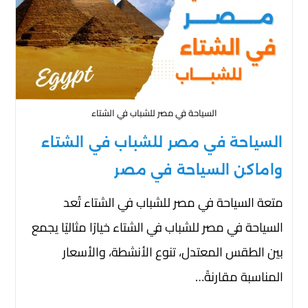
السياحة في مصر للشباب في الشتاء
السياحة في مصر للشباب في الشتاء
واماكن السياحة في مصر
متعة السياحة في مصر للشباب في الشتاء تُعد
السياحة في مصر للشباب في الشتاء خيارًا مثاليًا يجمع
بين الطقس المعتدل، تنوع الأنشطة، والأسعار
المناسبة مقارنةً…