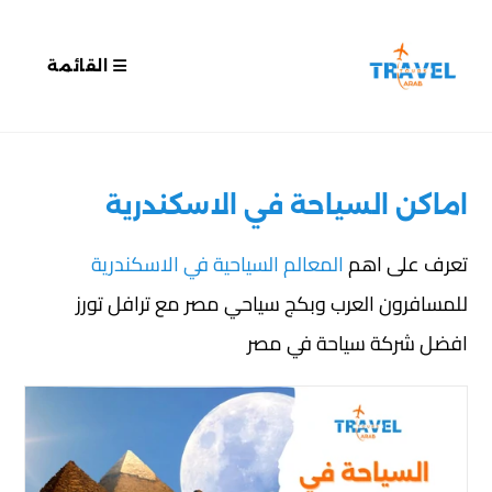
القائمة
اماكن السياحة في الاسكندرية
تعرف على اهم
المعالم السياحية في الاسكندرية
للمسافرون العرب وبكج سياحي مصر مع ترافل تورز
افضل شركة سياحة في مصر