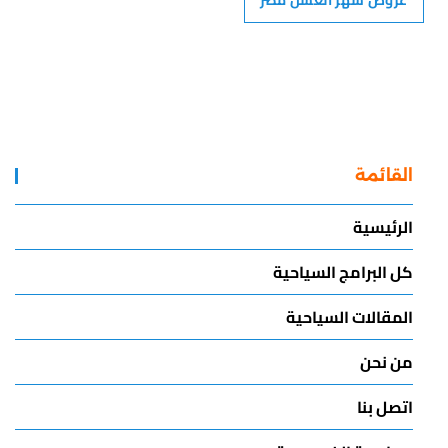
عروض شهر العسل مصر
القائمة
الرئيسية
كل البرامج السياحية
المقالات السياحية
من نحن
اتصل بنا