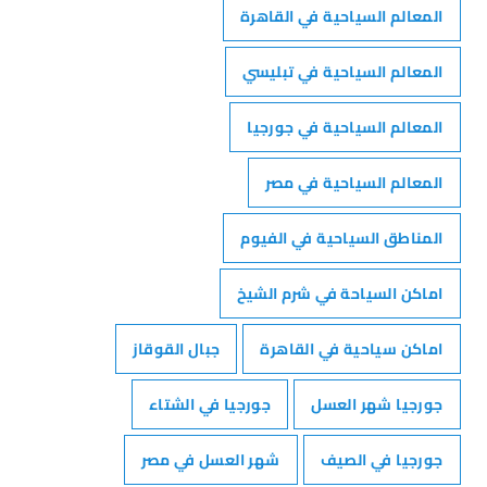
المعالم السياحية في القاهرة
المعالم السياحية في تبليسي
المعالم السياحية في جورجيا
المعالم السياحية في مصر
المناطق السياحية في الفيوم
اماكن السياحة في شرم الشيخ
اماكن سياحية في القاهرة
جبال القوقاز
جورجيا شهر العسل
جورجيا في الشتاء
جورجيا في الصيف
شهر العسل في مصر