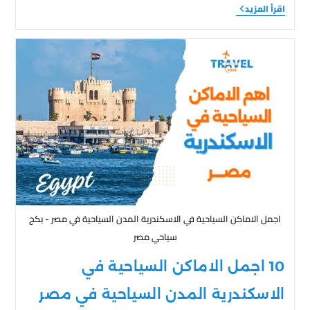
اقرأ المزيد
اجمل الاماكن السياحية في الاسكندرية المدن السياحية في مصر - بكج
سياحي مصر
10 اجمل الاماكن السياحية في
الاسكندرية المدن السياحية في مصر