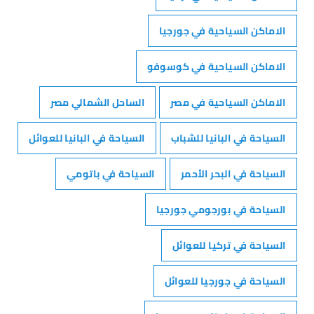
الاماكن السياحية في جورجيا
الاماكن السياحية في كوسوفو
الاماكن السياحية في مصر
الساحل الشمالي مصر
السياحة في البانيا للشباب
السياحة في البانيا للعوائل
السياحة في البحر الأحمر
السياحة في باتومي
السياحة في بورجومي جورجيا
السياحة في تركيا للعوائل
السياحة في جورجيا للعوائل