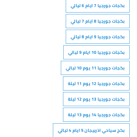
بكجات جورجيا 7 ايام 6 ليالي
بكجات جورجيا 8 ايام 7 ليالي
بكجات جورجيا 9 ايام 8 ليالي
بكجات جورجيا 10 ايام 9 ليالي
بكجات جورجيا 11 يوم 10 ليالي
بكجات جورجيا 12 يوم 11 ليلة
بكجات جورجيا 13 يوم 12 ليلة
بكجات جورجيا 14 يوم 13 ليلة
بكج سياحي اذربيجان 5 ايام 4 ليالي