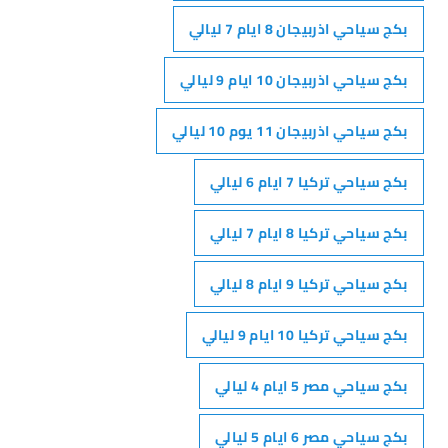
بكج سياحي اذربيجان 8 ايام 7 ليالي
بكج سياحي اذربيجان 10 ايام 9 ليالي
بكج سياحي اذربيجان 11 يوم 10 ليالي
بكج سياحي تركيا 7 ايام 6 ليالي
بكج سياحي تركيا 8 ايام 7 ليالي
بكج سياحي تركيا 9 ايام 8 ليالي
بكج سياحي تركيا 10 ايام 9 ليالي
بكج سياحي مصر 5 ايام 4 ليالي
بكج سياحي مصر 6 ايام 5 ليالي