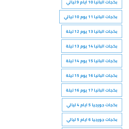
بكجات البانيا 10 ايام 9 ليالي
بكجات البانيا 11 يوم 10 ليالي
بكجات البانيا 13 يوم 12 ليلة
بكجات البانيا 14 يوم 13 ليلة
بكجات البانيا 15 يوم 14 ليلة
بكجات البانيا 16 يوم 15 ليلة
بكجات البانيا 17 يوم 16 ليلة
بكجات جورجيا 5 ايام 4 ليالي
بكجات جورجيا 6 ايام 5 ليالي