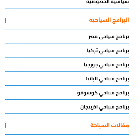
سياسية الخصوصية
البرامج السياحية
برنامج سياحي مصر
برنامج سياحي تركيا
برنامج سياحي جورجيا
برنامج سياحي البانيا
برنامج سياحي كوسوفو
برنامج سياحي اذربيجان
مقالات السياحة