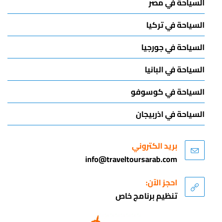
السياحة في مصر
السياحة في تركيا
السياحة في جورجيا
السياحة في البانيا
السياحة في كوسوفو
السياحة في اذربيجان
بريد الكتروني
info@traveltoursarab.com
احجز الآن:
تنظيم برنامج خاص