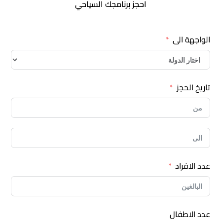
احجز برنامجك السياحي
الواجهة الى
تاريخ الحجز
عدد الافراد
عدد الاطفال