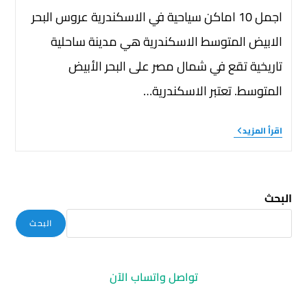
اجمل 10 اماكن سياحية في الاسكندرية عروس البحر
الابيض المتوسط الاسكندرية هي مدينة ساحلية
تاريخية تقع في شمال مصر على البحر الأبيض
المتوسط. تعتبر الاسكندرية…
اقرأ المزيد
البحث
البحث
تواصل واتساب الآن