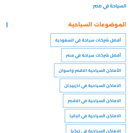
السياحة في مصر
الموضوعات السياحية
أفضل شركات سياحة في السعودية
أفضل شركات سياحة في مصر
الأماكن السياحية الاقصر واسوان
الاماكن السياحية في اذربيجان
الاماكن السياحية في الاقصر
الاماكن السياحية في البانيا
الاماكن السياحية في تركيا