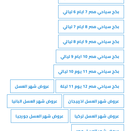
بكج سياحي مصر 7 ايام 6 ليالي
بكج سياحي مصر 8 ايام 7 ليالي
بكج سياحي مصر 9 ايام 8 ليالي
بكج سياحي مصر 10 ايام 9 ليالي
بكج سياحي مصر 11 يوم 10 ليالي
بكج سياحي مصر 12 يوم 11 ليلة
عروض شهر العسل
عروض شهر العسل اذربيجان
عروض شهر العسل البانيا
عروض شهر العسل تركيا
عروض شهر العسل جورجيا