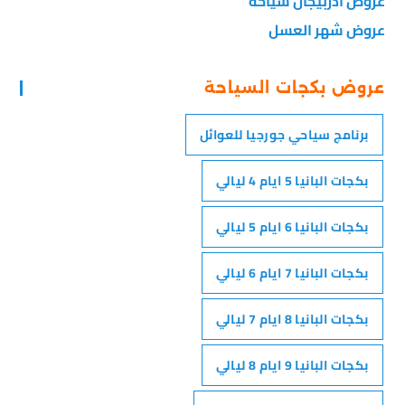
عروض اذربيجان سياحة
عروض شهر العسل
عروض بكجات السياحة
برنامج سياحي جورجيا للعوائل
بكجات البانيا 5 ايام 4 ليالي
بكجات البانيا 6 ايام 5 ليالي
بكجات البانيا 7 ايام 6 ليالي
بكجات البانيا 8 ايام 7 ليالي
بكجات البانيا 9 ايام 8 ليالي