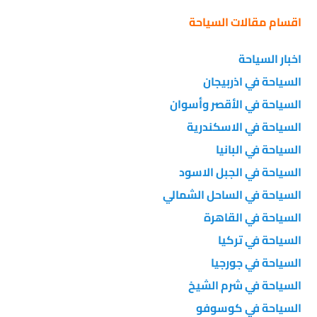
اقسام مقالات السياحة
اخبار السياحة
السياحة في اذربيجان
السياحة في الأقصر وأسوان
السياحة في الاسكندرية
السياحة في البانيا
السياحة في الجبل الاسود
السياحة في الساحل الشمالي
السياحة في القاهرة
السياحة في تركيا
السياحة في جورجيا
السياحة في شرم الشيخ
السياحة في كوسوفو