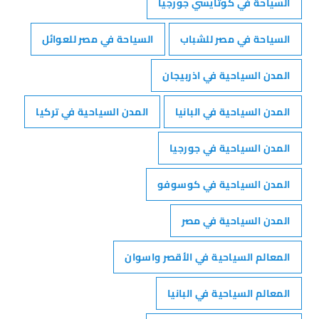
السياحة في كوتايسي جورجيا
السياحة في مصر للشباب
السياحة في مصر للعوائل
المدن السياحية في اذربيجان
المدن السياحية في البانيا
المدن السياحية في تركيا
المدن السياحية في جورجيا
المدن السياحية في كوسوفو
المدن السياحية في مصر
المعالم السياحية في الأقصر واسوان
المعالم السياحية في البانيا