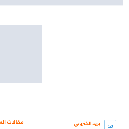
بريد الكتروني
مقالات الس