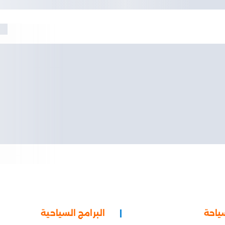
ياحة
البرامج السياحية