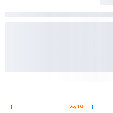
القائمة