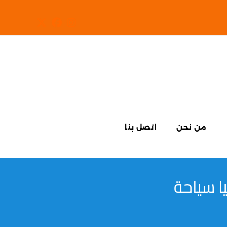
من نحن
اتصل بنا