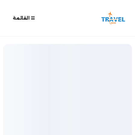
القائمة