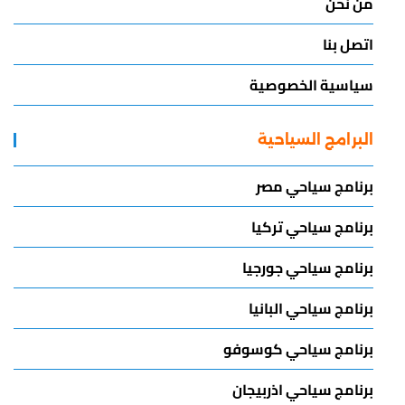
من نحن
اتصل بنا
سياسية الخصوصية
البرامج السياحية
برنامج سياحي مصر
برنامج سياحي تركيا
برنامج سياحي جورجيا
برنامج سياحي البانيا
برنامج سياحي كوسوفو
برنامج سياحي اذربيجان