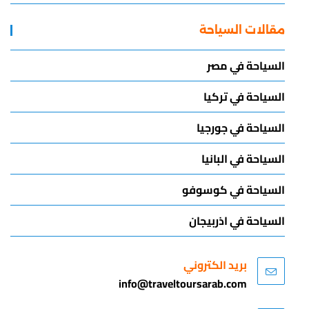
مقالات السياحة
السياحة في مصر
السياحة في تركيا
السياحة في جورجيا
السياحة في البانيا
السياحة في كوسوفو
السياحة في اذربيجان
بريد الكتروني
info@traveltoursarab.com