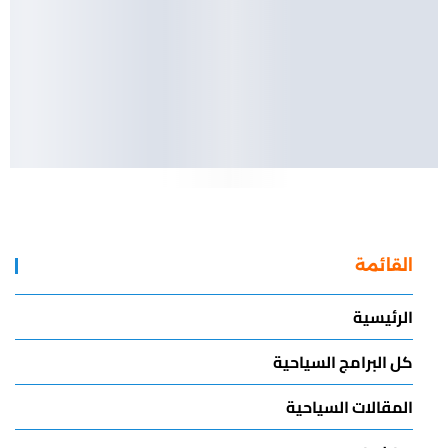
القائمة
الرئيسية
كل البرامج السياحية
المقالات السياحية