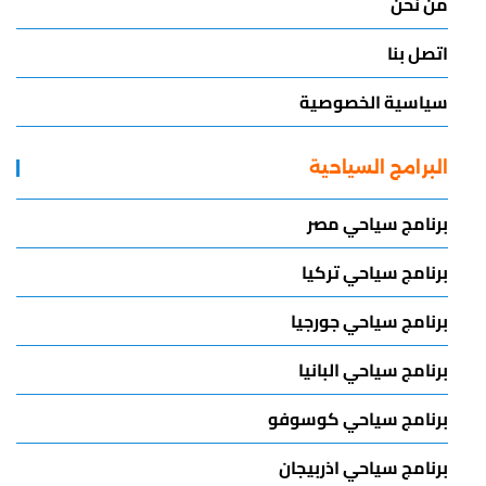
من نحن
اتصل بنا
سياسية الخصوصية
البرامج السياحية
برنامج سياحي مصر
برنامج سياحي تركيا
برنامج سياحي جورجيا
برنامج سياحي البانيا
برنامج سياحي كوسوفو
برنامج سياحي اذربيجان