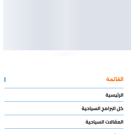
القائمة
الرئيسية
كل البرامج السياحية
المقالات السياحية