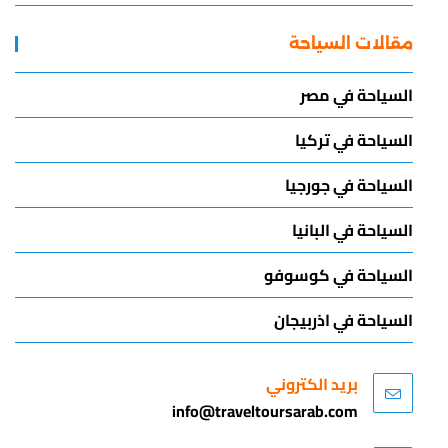
مقالات السياحة
السياحة في مصر
السياحة في تركيا
السياحة في جورجيا
السياحة في البانيا
السياحة في كوسوفو
السياحة في اذربيجان
بريد الكتروني
info@traveltoursarab.com