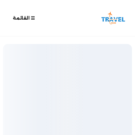
القائمة