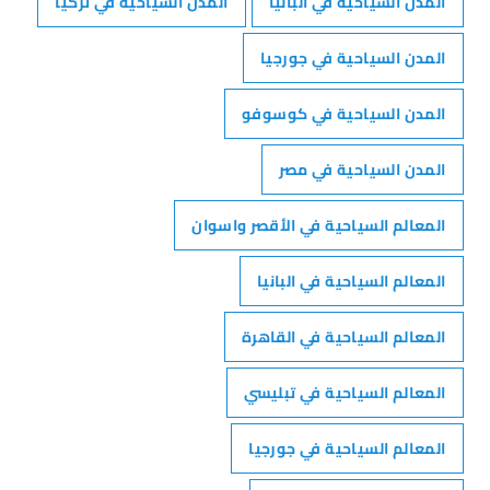
المدن السياحية في البانيا
المدن السياحية في تركيا
المدن السياحية في جورجيا
المدن السياحية في كوسوفو
المدن السياحية في مصر
المعالم السياحية في الأقصر واسوان
المعالم السياحية في البانيا
المعالم السياحية في القاهرة
المعالم السياحية في تبليسي
المعالم السياحية في جورجيا