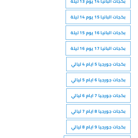
بكجات البانيا 14 يوم 13 ليلة
بكجات البانيا 15 يوم 14 ليلة
بكجات البانيا 16 يوم 15 ليلة
بكجات البانيا 17 يوم 16 ليلة
بكجات جورجيا 5 ايام 4 ليالي
بكجات جورجيا 6 ايام 5 ليالي
بكجات جورجيا 7 ايام 6 ليالي
بكجات جورجيا 8 ايام 7 ليالي
بكجات جورجيا 9 ايام 8 ليالي