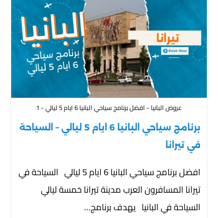
عروض البانيا - افضل برنامج سياحي البانيا 6 ايام 5 ليالي - 1
برنامج سياحي البانيا 6 ايام 5 ليالي – السياحة
في تيرانا
افضل برنامج سياحي البانيا 6 ايام 5 ليالي السياحة في
تيرانا المسافرون العرب مدينة تيرانا خمسة ليالي
السياحة في البانيا يهدف برنامج…