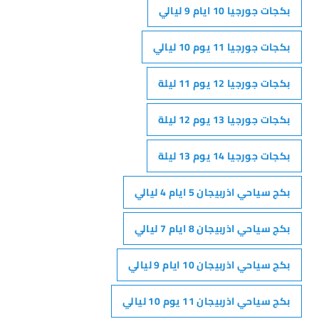
بكجات جورجيا 10 ايام 9 ليالي
بكجات جورجيا 11 يوم 10 ليالي
بكجات جورجيا 12 يوم 11 ليلة
بكجات جورجيا 13 يوم 12 ليلة
بكجات جورجيا 14 يوم 13 ليلة
بكج سياحي اذربيجان 5 ايام 4 ليالي
بكج سياحي اذربيجان 8 ايام 7 ليالي
بكج سياحي اذربيجان 10 ايام 9 ليالي
بكج سياحي اذربيجان 11 يوم 10 ليالي