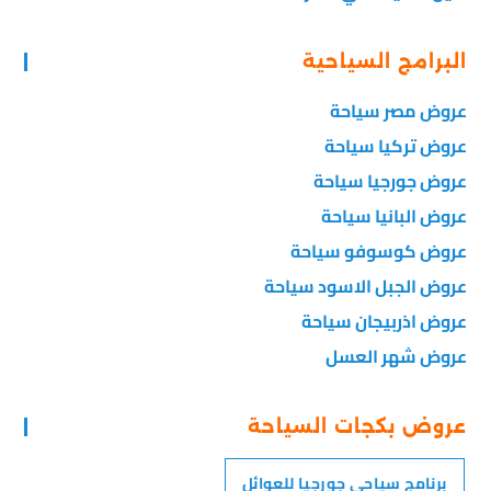
البرامج السياحية
عروض مصر سياحة
عروض تركيا سياحة
عروض جورجيا سياحة
عروض البانيا سياحة
عروض كوسوفو سياحة
عروض الجبل الاسود سياحة
عروض اذربيجان سياحة
عروض شهر العسل
عروض بكجات السياحة
برنامج سياحي جورجيا للعوائل