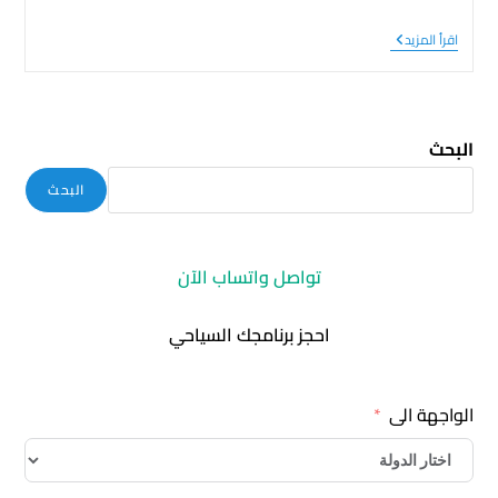
اقرأ المزيد
البحث
البحث
تواصل واتساب الآن
احجز برنامجك السياحي
الواجهة الى