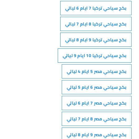
بكج سياحي تركيا 7 ايام 6 ليالي
بكج سياحي تركيا 8 ايام 7 ليالي
بكج سياحي تركيا 9 ايام 8 ليالي
بكج سياحي تركيا 10 ايام 9 ليالي
بكج سياحي مصر 5 ايام 4 ليالي
بكج سياحي مصر 6 ايام 5 ليالي
بكج سياحي مصر 7 ايام 6 ليالي
بكج سياحي مصر 8 ايام 7 ليالي
بكج سياحي مصر 9 ايام 8 ليالي