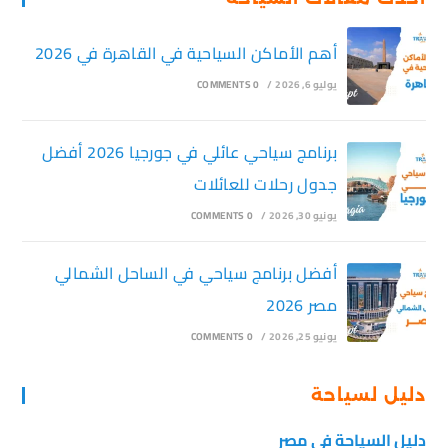
أهم الأماكن السياحية في القاهرة في 2026
يوليو 6, 2026
/
0 COMMENTS
برنامج سياحي عائلي في جورجيا 2026 أفضل
جدول رحلات للعائلات
يونيو 30, 2026
/
0 COMMENTS
أفضل برنامج سياحي في الساحل الشمالي
مصر 2026
يونيو 25, 2026
/
0 COMMENTS
دليل لسياحة
دليل السياحة في مصر