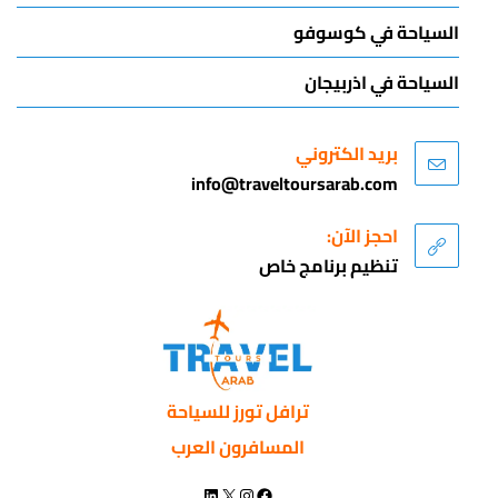
السياحة في كوسوفو
السياحة في اذربيجان
بريد الكتروني
info@traveltoursarab.com
احجز الآن:
تنظيم برنامج خاص
ترافل تورز للسياحة
المسافرون العرب