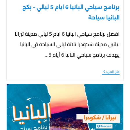
برنامج سياحي البانيا 6 ايام 5 ليالي – بكج
البانيا سياحة
افضل برنامج سياحي البانيا 6 ايام 5 ليالي مدينة تيرانا
ليلتين مدينة شكودرا ثلاثة ليالي السياحة في البانيا
يهدف برنامج سياحي البانيا 6 أيام 5…
اقرأ المزيد