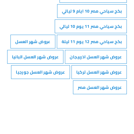
بكج سياحي مصر 10 ايام 9 ليالي
بكج سياحي مصر 11 يوم 10 ليالي
بكج سياحي مصر 12 يوم 11 ليلة
عروض شهر العسل
عروض شهر العسل اذربيجان
عروض شهر العسل البانيا
عروض شهر العسل تركيا
عروض شهر العسل جورجيا
عروض شهر العسل مصر