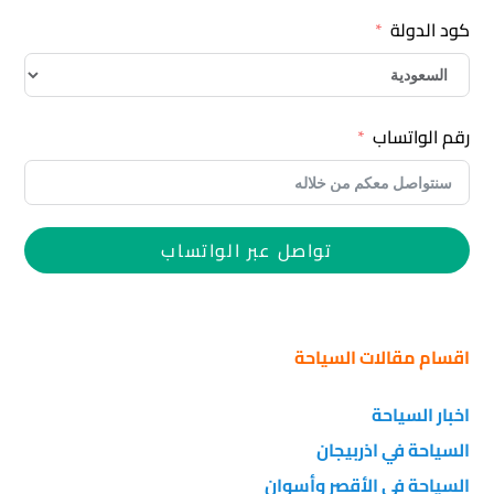
كود الدولة
رقم الواتساب
تواصل عبر الواتساب
اقسام مقالات السياحة
اخبار السياحة
السياحة في اذربيجان
السياحة في الأقصر وأسوان