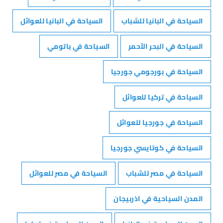
السياحة في البانيا للشباب
السياحة في البانيا للعوائل
السياحة في البحر الأحمر
السياحة في باتومي
السياحة في بورجومي جورجيا
السياحة في تركيا للعوائل
السياحة في جورجيا للعوائل
السياحة في كوتايسي جورجيا
السياحة في مصر للشباب
السياحة في مصر للعوائل
المدن السياحية في اذربيجان