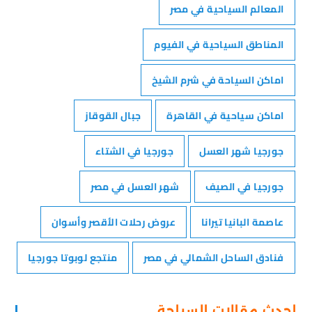
المعالم السياحية في مصر
المناطق السياحية في الفيوم
اماكن السياحة في شرم الشيخ
اماكن سياحية في القاهرة
جبال القوقاز
جورجيا شهر العسل
جورجيا في الشتاء
جورجيا في الصيف
شهر العسل في مصر
عاصمة البانيا تيرانا
عروض رحلات الأقصر وأسوان
فنادق الساحل الشمالي في مصر
منتجع لوبوتا جورجيا
احدث مقالات السياحة