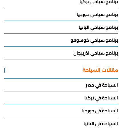
برنامج سياحي تركيا
برنامج سياحي جورجيا
برنامج سياحي البانيا
برنامج سياحي كوسوفو
برنامج سياحي اذربيجان
مقالات السياحة
السياحة في مصر
السياحة في تركيا
السياحة في جورجيا
السياحة في البانيا