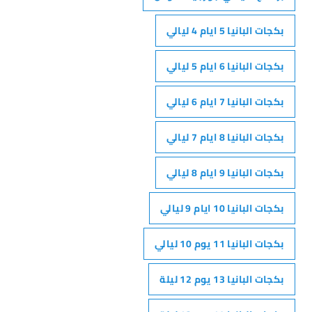
بكجات البانيا 5 ايام 4 ليالي
بكجات البانيا 6 ايام 5 ليالي
بكجات البانيا 7 ايام 6 ليالي
بكجات البانيا 8 ايام 7 ليالي
بكجات البانيا 9 ايام 8 ليالي
بكجات البانيا 10 ايام 9 ليالي
بكجات البانيا 11 يوم 10 ليالي
بكجات البانيا 13 يوم 12 ليلة