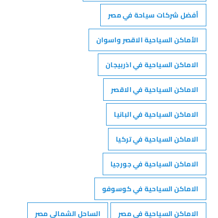
أفضل شركات سياحة في مصر
الأماكن السياحية الاقصر واسوان
الاماكن السياحية في اذربيجان
الاماكن السياحية في الاقصر
الاماكن السياحية في البانيا
الاماكن السياحية في تركيا
الاماكن السياحية في جورجيا
الاماكن السياحية في كوسوفو
الاماكن السياحية في مصر
الساحل الشمالي مصر