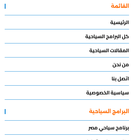
القائمة
الرئيسية
كل البرامج السياحية
المقالات السياحية
من نحن
اتصل بنا
سياسية الخصوصية
البرامج السياحية
برنامج سياحي مصر