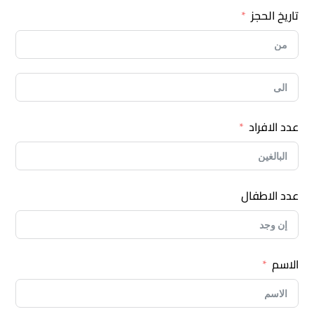
تاريخ الحجز
عدد الافراد
عدد الاطفال
الاسم