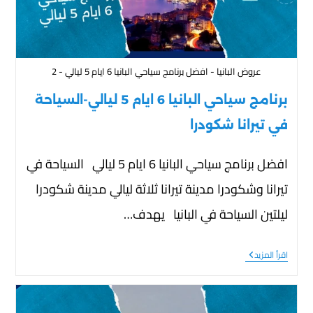
عروض البانيا - افضل برنامج سياحي البانيا 6 ايام 5 ليالي - 2
برنامج سياحي البانيا 6 ايام 5 ليالي-السياحة
في تيرانا شكودرا
افضل برنامج سياحي البانيا 6 ايام 5 ليالي السياحة في
تيرانا وشكودرا مدينة تيرانا ثلاثة ليالي مدينة شكودرا
ليلتين السياحة في البانيا يهدف…
اقرأ المزيد