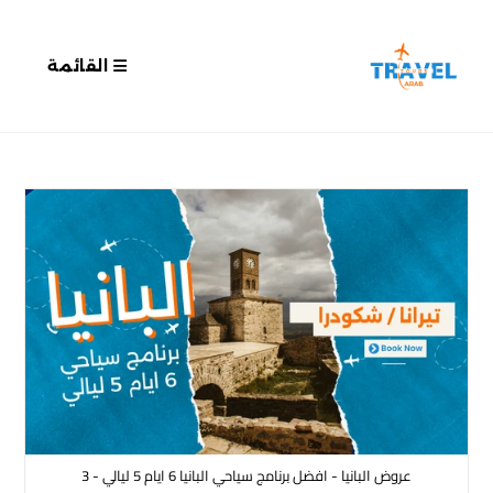
القائمة
عروض البانيا - افضل برنامج سياحي البانيا 6 ايام 5 ليالي - 3