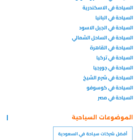
السياحة في الاسكندرية
السياحة في البانيا
السياحة في الجبل الاسود
السياحة في الساحل الشمالي
السياحة في القاهرة
السياحة في تركيا
السياحة في جورجيا
السياحة في شرم الشيخ
السياحة في كوسوفو
السياحة في مصر
الموضوعات السياحية
أفضل شركات سياحة في السعودية