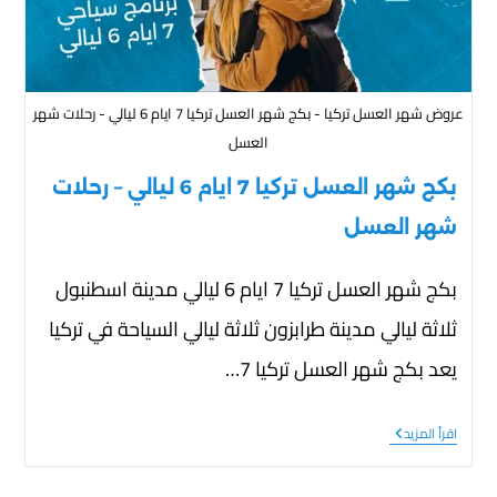
عروض شهر العسل تركيا - بكج شهر العسل تركيا 7 ايام 6 ليالي - رحلات شهر
العسل
بكج شهر العسل تركيا 7 ايام 6 ليالي – رحلات
شهر العسل
بكج شهر العسل تركيا 7 ايام 6 ليالي مدينة اسطنبول
ثلاثة ليالي مدينة طرابزون ثلاثة ليالي السياحة في تركيا
يعد بكج شهر العسل تركيا 7…
اقرأ المزيد