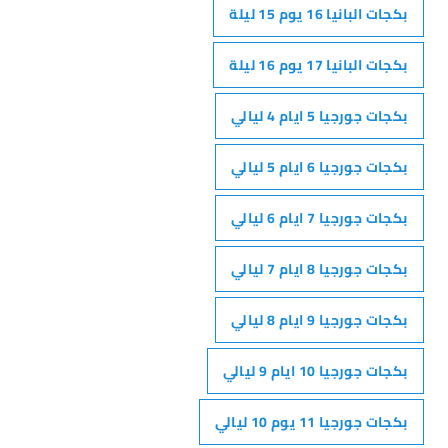
بكجات البانيا 16 يوم 15 ليلة
بكجات البانيا 17 يوم 16 ليلة
بكجات جورجيا 5 ايام 4 ليالي
بكجات جورجيا 6 ايام 5 ليالي
بكجات جورجيا 7 ايام 6 ليالي
بكجات جورجيا 8 ايام 7 ليالي
بكجات جورجيا 9 ايام 8 ليالي
بكجات جورجيا 10 ايام 9 ليالي
بكجات جورجيا 11 يوم 10 ليالي