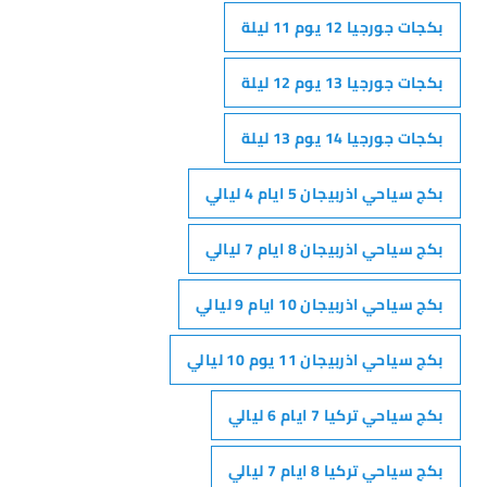
بكجات جورجيا 12 يوم 11 ليلة
بكجات جورجيا 13 يوم 12 ليلة
بكجات جورجيا 14 يوم 13 ليلة
بكج سياحي اذربيجان 5 ايام 4 ليالي
بكج سياحي اذربيجان 8 ايام 7 ليالي
بكج سياحي اذربيجان 10 ايام 9 ليالي
بكج سياحي اذربيجان 11 يوم 10 ليالي
بكج سياحي تركيا 7 ايام 6 ليالي
بكج سياحي تركيا 8 ايام 7 ليالي