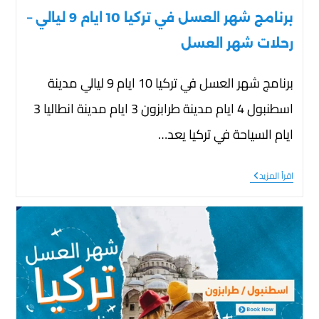
برنامج شهر العسل في تركيا 10 ايام 9 ليالي –
رحلات شهر العسل
برنامج شهر العسل في تركيا 10 ايام 9 ليالي مدينة
اسطنبول 4 ايام مدينة طرابزون 3 ايام مدينة انطاليا 3
ايام السياحة في تركيا يعد…
اقرأ المزيد