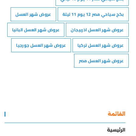
بكج سياحي مصر 12 يوم 11 ليلة
عروض شهر العسل
عروض شهر العسل اذربيجان
عروض شهر العسل البانيا
عروض شهر العسل تركيا
عروض شهر العسل جورجيا
عروض شهر العسل مصر
القائمة
الرئيسية