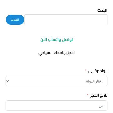
البحث
البحث
تواصل واتساب الآن
احجز برنامجك السياحي
الواجهة الى
تاريخ الحجز