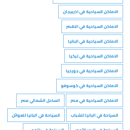
الاماكن السياحية في اذربيجان
الاماكن السياحية في الاقصر
الاماكن السياحية في البانيا
الاماكن السياحية في تركيا
الاماكن السياحية في جورجيا
الاماكن السياحية في كوسوفو
الاماكن السياحية في مصر
الساحل الشمالي مصر
السياحة في البانيا للشباب
السياحة في البانيا للعوائل