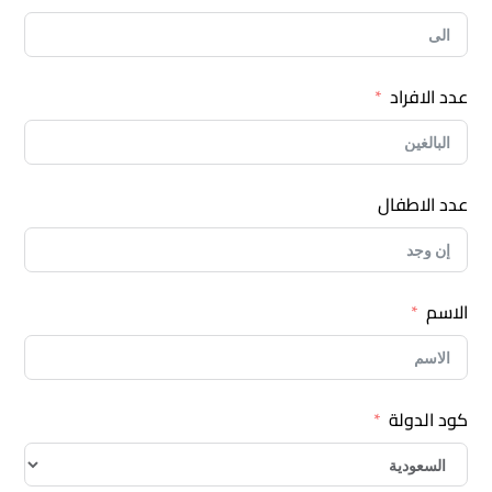
عدد الافراد
عدد الاطفال
الاسم
كود الدولة