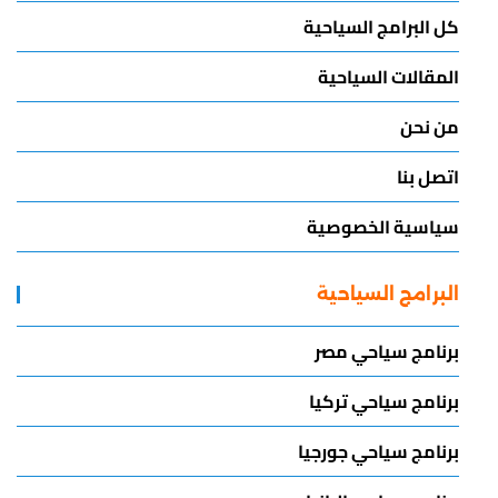
كل البرامج السياحية
المقالات السياحية
من نحن
اتصل بنا
سياسية الخصوصية
البرامج السياحية
برنامج سياحي مصر
برنامج سياحي تركيا
برنامج سياحي جورجيا