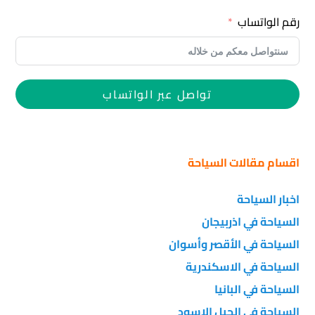
رقم الواتساب
تواصل عبر الواتساب
اقسام مقالات السياحة
اخبار السياحة
السياحة في اذربيجان
السياحة في الأقصر وأسوان
السياحة في الاسكندرية
السياحة في البانيا
السياحة في الجبل الاسود