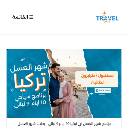
القائمة
برنامج شهر العسل في تركيا 10 ايام 9 ليالي - رحلات شهر العسل