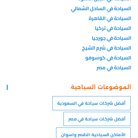
السياحة في الساحل الشمالي
السياحة في القاهرة
السياحة في تركيا
السياحة في جورجيا
السياحة في شرم الشيخ
السياحة في كوسوفو
السياحة في مصر
الموضوعات السياحية
أفضل شركات سياحة في السعودية
أفضل شركات سياحة في مصر
الأماكن السياحية الاقصر واسوان