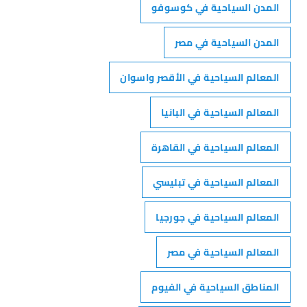
المدن السياحية في كوسوفو
المدن السياحية في مصر
المعالم السياحية في الأقصر واسوان
المعالم السياحية في البانيا
المعالم السياحية في القاهرة
المعالم السياحية في تبليسي
المعالم السياحية في جورجيا
المعالم السياحية في مصر
المناطق السياحية في الفيوم