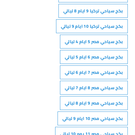
بكج سياحي تركيا 9 ايام 8 ليالي
بكج سياحي تركيا 10 ايام 9 ليالي
بكج سياحي مصر 5 ايام 4 ليالي
بكج سياحي مصر 6 ايام 5 ليالي
بكج سياحي مصر 7 ايام 6 ليالي
بكج سياحي مصر 8 ايام 7 ليالي
بكج سياحي مصر 9 ايام 8 ليالي
بكج سياحي مصر 10 ايام 9 ليالي
بكج سياحي مصر 11 يوم 10 ليالي