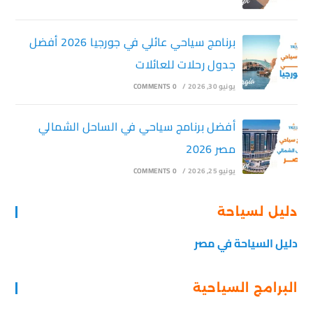
برنامج سياحي عائلي في جورجيا 2026 أفضل
جدول رحلات للعائلات
يونيو 30, 2026
/
0 COMMENTS
أفضل برنامج سياحي في الساحل الشمالي
مصر 2026
يونيو 25, 2026
/
0 COMMENTS
دليل لسياحة
دليل السياحة في مصر
البرامج السياحية