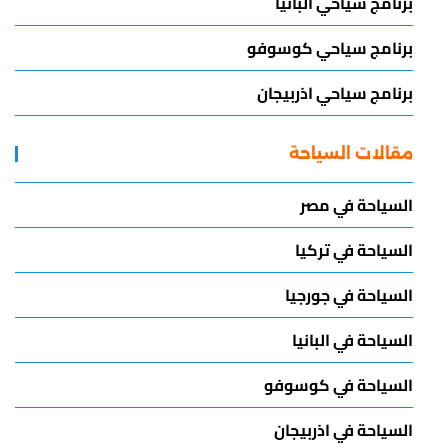
برنامج سياحي البانيا
برنامج سياحي كوسوفو
برنامج سياحي اذربيجان
مقالات السياحة
السياحة في مصر
السياحة في تركيا
السياحة في جورجيا
السياحة في البانيا
السياحة في كوسوفو
السياحة في اذربيجان