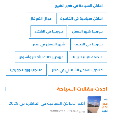
اماكن السياحة في شرم الشيخ
اماكن سياحية في القاهرة
جبال القوقاز
جورجيا شهر العسل
جورجيا في الشتاء
جورجيا في الصيف
شهر العسل في مصر
عاصمة البانيا تيرانا
عروض رحلات الأقصر وأسوان
فنادق الساحل الشمالي في مصر
منتجع لوبوتا جورجيا
احدث مقالات السياحة
أهم الأماكن السياحية في القاهرة في 2026
يوليو 6, 2026
/
0 COMMENTS