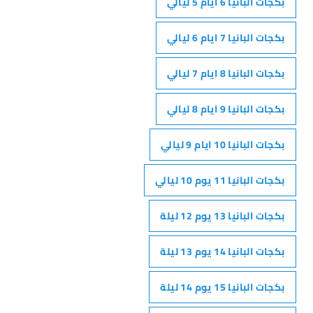
بكجات البانيا 6 ايام 5 ليالي
بكجات البانيا 7 ايام 6 ليالي
بكجات البانيا 8 ايام 7 ليالي
بكجات البانيا 9 ايام 8 ليالي
بكجات البانيا 10 ايام 9 ليالي
بكجات البانيا 11 يوم 10 ليالي
بكجات البانيا 13 يوم 12 ليلة
بكجات البانيا 14 يوم 13 ليلة
بكجات البانيا 15 يوم 14 ليلة