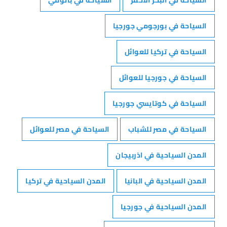
السياحة في البحر الأحمر
السياحة في باتومي
السياحة في بورجومي جورجيا
السياحة في تركيا للعوائل
السياحة في جورجيا للعوائل
السياحة في كوتايسي جورجيا
السياحة في مصر للشباب
السياحة في مصر للعوائل
المدن السياحية في اذربيجان
المدن السياحية في البانيا
المدن السياحية في تركيا
المدن السياحية في جورجيا