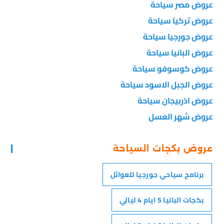
عروض مصر سياحة
عروض تركيا سياحة
عروض جورجيا سياحة
عروض البانيا سياحة
عروض كوسوفو سياحة
عروض الجبل الاسود سياحة
عروض اذربيجان سياحة
عروض شهر العسل
عروض بكجات السياحة
برنامج سياحي جورجيا للعوائل
بكجات البانيا 5 ايام 4 ليالي