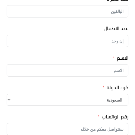
عدد الاطفال
الاسم
كود الدولة
رقم الواتساب