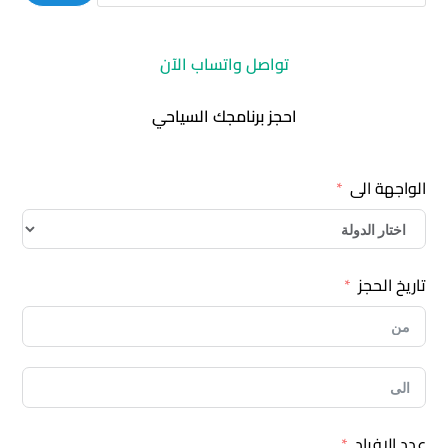
تواصل واتساب الآن
احجز برنامجك السياحي
الواجهة الى
تاريخ الحجز
عدد الافراد