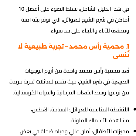
في هذا الدليل الشامل، نسلط الضوء على
أفضل 10
أماكن في شرم الشيخ للعوائل
، التي توفر بيئة آمنة
وممتعة للآباء والأبناء على حد سواء.
1. محمية رأس محمد – تجربة طبيعية لا
تُنسى
تُعد
محمية رأس محمد
واحدة من أروع الوجهات
الطبيعية في شرم الشيخ، حيث تقدم للعائلات تجربة فريدة
من نوعها وسط الشعاب المرجانية والمياه الكريستالية.
الأنشطة المناسبة للعوائل
: السباحة، الغطس،
مشاهدة الأسماك الملونة.
مميزات للأطفال
: أمان عالي ومياه ضحلة في بعض