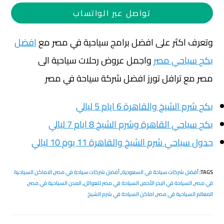
تواصل عبر الواتساب
وتعرف اكثر على افضل برامج سياحية في مصر مع
افضل
بكج سياحي مصر
واجمل عروض رحلات سياحية الى
مصر مع ترافل تورز افضل شركة سياحة في مصر
بكج شرم الشيخ والقاهرة 6 ايام 5 ليالي
بكج سياحي القاهرة وشرم الشيخ 8 ايام 7 ليالي
جدول سياحي شرم الشيخ والقاهرة 11 يوم 10 ليالي
TAGS
:
أفضل شركات سياحة في السعودية
,
أفضل شركات سياحة في مصر
,
الاماكن السياحية
في مصر
,
السياحة في البحر الأحمر
,
السياحة في مصر للعوائل
,
المدن السياحية في مصر
,
المعالم السياحية في مصر
,
اماكن السياحة في شرم الشيخ