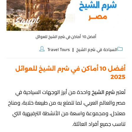
أفضل 10 أماكن في شرم الشيخ للعوائل
السياحة في شرم الشيخ
Travel Tours
أفضل 10 أماكن في شرم الشيخ للعوائل
2025
تُعتبر
شرم الشيخ
واحدة من أبرز الوجهات السياحية في
مصر والعالم العربي، لما تتمتع به من طبيعة خلابة، ومناخ
معتدل، ومجموعة واسعة من الأنشطة الترفيهية التي
تناسب جميع أفراد العائلة.