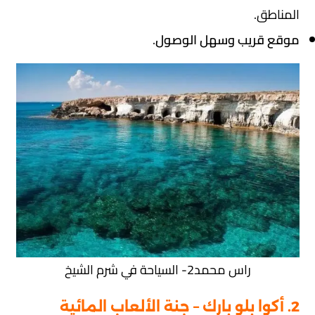
المناطق.
موقع قريب وسهل الوصول
.
راس محمد2- السياحة في شرم الشيخ
2. أكوا بلو بارك – جنة الألعاب المائية