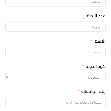
عدد الاطفال
الاسم
كود الدولة
رقم الواتساب