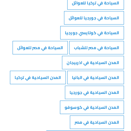
السياحة في تركيا للعوائل
السياحة في جورجيا للعوائل
السياحة في كوتايسي جورجيا
السياحة في مصر للشباب
السياحة في مصر للعوائل
المدن السياحية في اذربيجان
المدن السياحية في البانيا
المدن السياحية في تركيا
المدن السياحية في جورجيا
المدن السياحية في كوسوفو
المدن السياحية في مصر