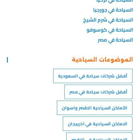
السياحة في جورجيا
السياحة في شرم الشيخ
السياحة في كوسوفو
السياحة في مصر
الموضوعات السياحية
أفضل شركات سياحة في السعودية
أفضل شركات سياحة في مصر
الأماكن السياحية الاقصر واسوان
الاماكن السياحية في اذربيجان
الاماكن السياحية في الاقصر