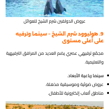
عروض الدولفين شرم الشيخ للعوائل
9. هوليوود شرم الشيخ – سينما وترفيه
على أعلى مستوى
مجمّع ترفيهي عصري يضم العديد من المرافق الترفيهية
والتعليمية.
سينما رباعية الأبعاد
.
عروض ضوئية وموسيقية مذهلة.
مناطق ألعاب إلكترونية للأطفال.