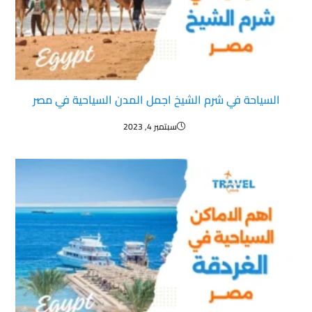
السياحة في شرم الشيخ اجمل المدن السياحية في مصر
سبتمبر 4, 2023