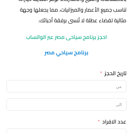
تناسب جميع الأعمار والميزانيات، مما يجعلها وجهة
مثالية لقضاء عطلة لا تُنسى برفقة أحبائك.
احجز برنامج سياحى مصر عبر الواتساب
برنامج سياحي مصر
تاريخ الحجز
عدد الافراد