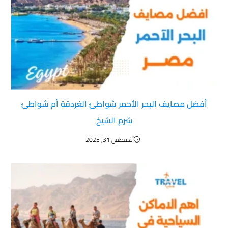
أفضل مصايف البحر الأحمر شواطئ الغردقة أم شواطئ
شرم الشيخ
أغسطس 31, 2025