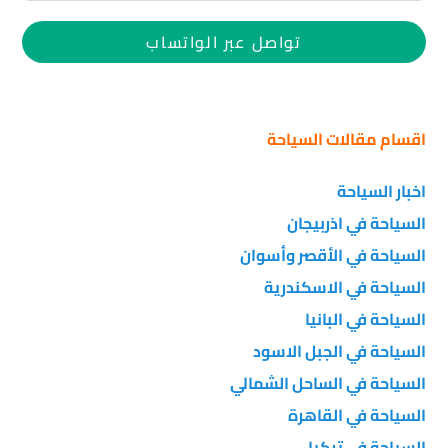
تواصل عبر الواتساب
اقسام مقالات السياحة
اخبار السياحة
السياحة في اذربيجان
السياحة في الأقصر وأسوان
السياحة في الاسكندرية
السياحة في البانيا
السياحة في الجبل الاسود
السياحة في الساحل الشمالي
السياحة في القاهرة
السياحة في تركيا