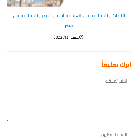
الاماكن السياحية في الغردقة اجمل المدن السياحية في
مصر
سبتمبر 12, 2023
اترك تعليقاً