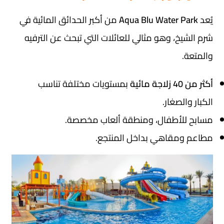
يُعد
Aqua Blu Water Park
من أكبر الحدائق المائية في
شرم الشيخ، وهو مثالي للعائلات التي تبحث عن الترفيه
والمتعة.
أكثر من 40 زلاجة مائية
بمستويات مختلفة تناسب
الكبار والصغار.
مسابح للأطفال، ومنطقة ألعاب مخصصة.
مطاعم ومقاهي بداخل المنتجع.