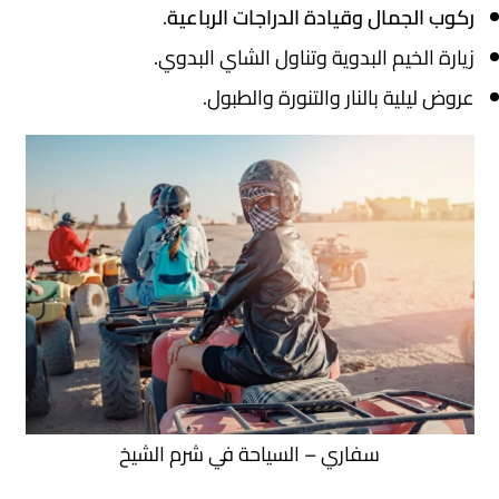
ركوب الجمال وقيادة الدراجات الرباعية
.
زيارة الخيم البدوية وتناول الشاي البدوي.
عروض ليلية بالنار والتنورة والطبول.
سفاري – السياحة في شرم الشيخ