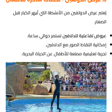
يُعتبر عرض الدولفين من الأنشطة التي تُبهر الكبار قبل
الصغار.
عروض تفاعلية للدلافين
تستمر حوالي ساعة.
إمكانية التقاط الصور مع الدلافين.
تجربة تعليمية ممتعة للأطفال عن الحياة البحرية.