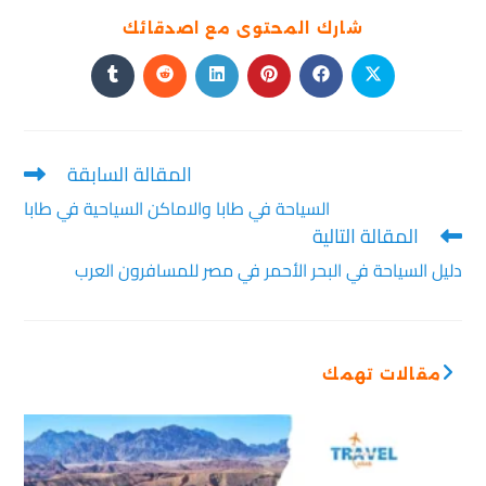
شارك المحتوى مع اصدقائك
المقالة السابقة
السياحة في طابا والاماكن السياحية في طابا
المقالة التالية
دليل السياحة في البحر الأحمر في مصر للمسافرون العرب
مقالات تهمك