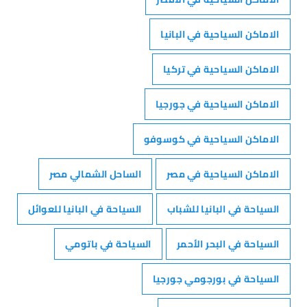
الاماكن السياحية في البانيا
الاماكن السياحية في تركيا
الاماكن السياحية في جورجيا
الاماكن السياحية في كوسوفو
الاماكن السياحية في مصر
الساحل الشمالي مصر
السياحة في البانيا للشباب
السياحة في البانيا للعوائل
السياحة في البحر الأحمر
السياحة في باتومي
السياحة في بورجومي جورجيا