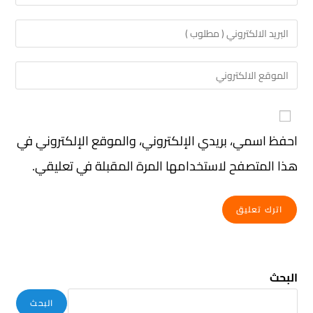
احفظ اسمي، بريدي الإلكتروني، والموقع الإلكتروني في
هذا المتصفح لاستخدامها المرة المقبلة في تعليقي.
البحث
البحث