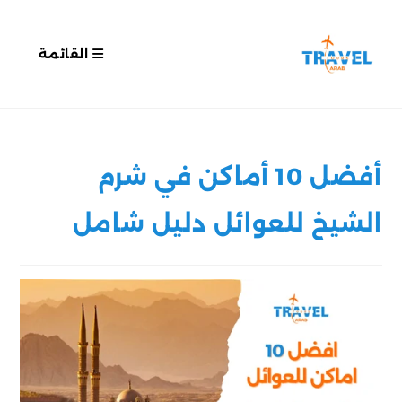
القائمة
أفضل 10 أماكن في شرم
الشيخ للعوائل دليل شامل