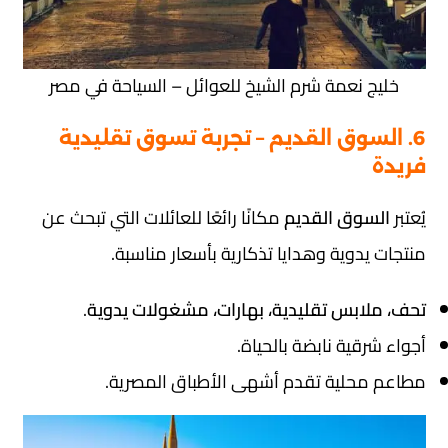
خليج نعمة شرم الشيخ للعوائل – السياحة في مصر
6. السوق القديم – تجربة تسوق تقليدية
فريدة
يُعتبر
السوق القديم
مكانًا رائعًا للعائلات التي تبحث عن
منتجات يدوية وهدايا تذكارية بأسعار مناسبة.
تحف، ملابس تقليدية، بهارات، مشغولات يدوية
.
أجواء شرقية نابضة بالحياة.
مطاعم محلية تقدم أشهى الأطباق المصرية.