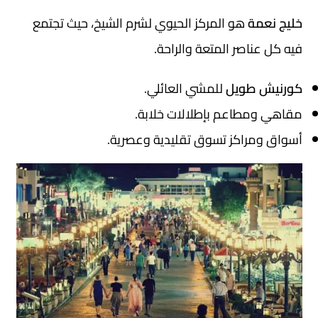
خليج نعمة
هو المركز الحيوي لشرم الشيخ، حيث تجتمع
فيه كل عناصر المتعة والراحة.
كورنيش طويل
للمشي العائلي.
مقاهي ومطاعم بإطلالات خلابة.
أسواق ومراكز تسوق تقليدية وعصرية.