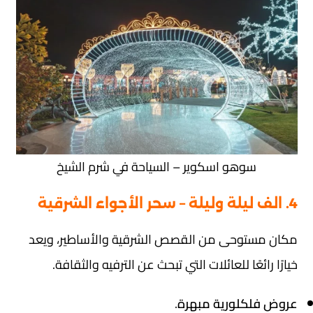
سوهو اسكوير – السياحة في شرم الشيخ
4. الف ليلة وليلة – سحر الأجواء الشرقية
مكان مستوحى من القصص الشرقية والأساطير، ويعد
خيارًا رائعًا للعائلات التي تبحث عن الترفيه والثقافة.
عروض فلكلورية مبهرة
.