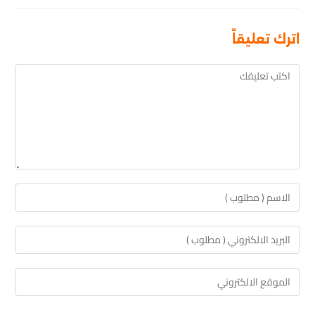
اترك تعليقاً