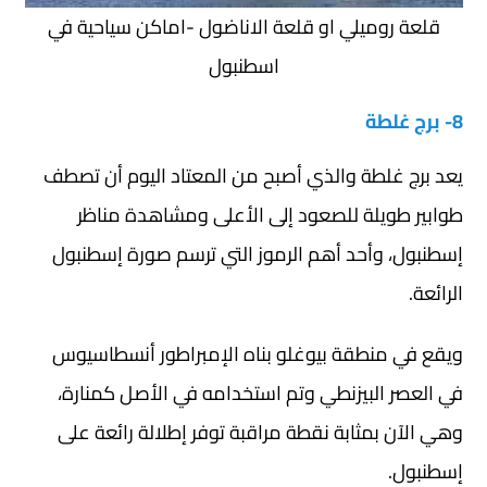
قلعة روميلي او قلعة الاناضول -اماكن سياحية في
اسطنبول
8- برج غلطة
يعد برج غلطة والذي أصبح من المعتاد اليوم أن تصطف
طوابير طويلة للصعود إلى الأعلى ومشاهدة مناظر
إسطنبول، وأحد أهم الرموز التي ترسم صورة إسطنبول
الرائعة.
ويقع في منطقة بيوغلو بناه الإمبراطور أنسطاسيوس
في العصر البيزنطي وتم استخدامه في الأصل كمنارة،
وهي الآن بمثابة نقطة مراقبة توفر إطلالة رائعة على
إسطنبول.