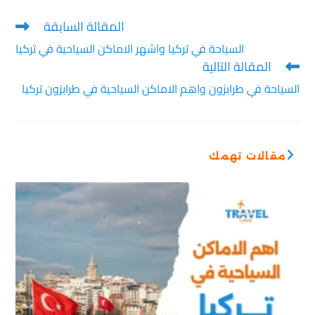
المقالة السابقة
السياحة في تركيا واشهر الاماكن السياحية في تركيا
المقالة التالية
السياحة في طرابزون واهم الاماكن السياحية في طرابزون تركيا
مقالات تهمك