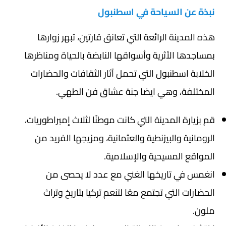
نبذة عن السياحة في اسطنبول
هذه المدينة الرائعة التي تعانق قارتين، تبهر زوارها
بمساجدها الأثرية وأسواقها النابضة بالحياة ومناظرها
الخلابة اسطنبول التي تحمل آثار الثقافات والحضارات
المختلفة، وهي ايضا جنة عشاق فن الطهي.
قم بزيارة المدينة التي كانت موطنًا لثلاث إمبراطوريات،
الرومانية والبيزنطية والعثمانية، ومزيجها الفريد من
المواقع المسيحية والإسلامية.
انغمس في تاريخها الغني مع عدد لا يحصى من
الحضارات التي تجتمع معًا لتنعم تركيا بتاريخ وتراث
ملون.