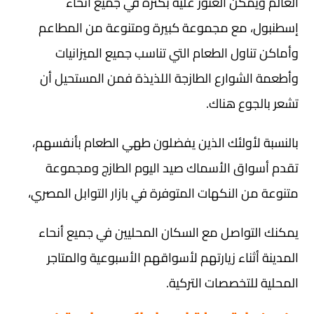
العالم ويمكن العثور عليه بكثرة في جميع أنحاء
إسطنبول، مع مجموعة كبيرة ومتنوعة من المطاعم
وأماكن تناول الطعام التي تناسب جميع الميزانيات
وأطعمة الشوارع الطازجة اللذيذة فمن المستحيل أن
تشعر بالجوع هناك.
بالنسبة لأولئك الذين يفضلون طهي الطعام بأنفسهم،
تقدم أسواق الأسماك صيد اليوم الطازج ومجموعة
متنوعة من النكهات المتوفرة في بازار التوابل المصري،
يمكنك التواصل مع السكان المحليين في جميع أنحاء
المدينة أثناء زيارتهم لأسواقهم الأسبوعية والمتاجر
المحلية للتخصصات التركية.