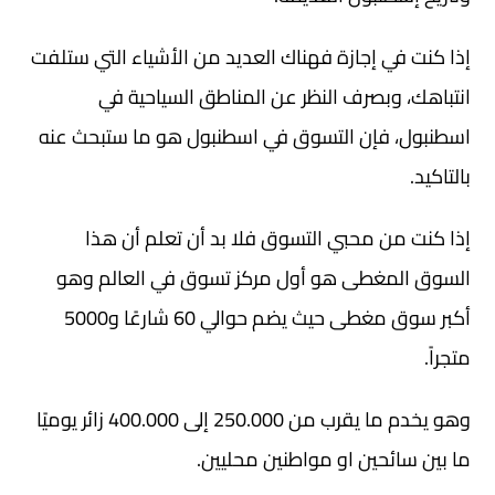
إذا كنت في إجازة فهناك العديد من الأشياء التي ستلفت
انتباهك، وبصرف النظر عن المناطق السياحية في
اسطنبول، فإن التسوق في اسطنبول هو ما ستبحث عنه
بالتاكيد.
إذا كنت من محبي التسوق فلا بد أن تعلم أن هذا
السوق المغطى هو أول مركز تسوق في العالم وهو
أكبر سوق مغطى حيث يضم حوالي 60 شارعًا و5000
متجراً.
وهو يخدم ما يقرب من 250.000 إلى 400.000 زائر يوميًا
ما بين سائحين او مواطنين محليين.