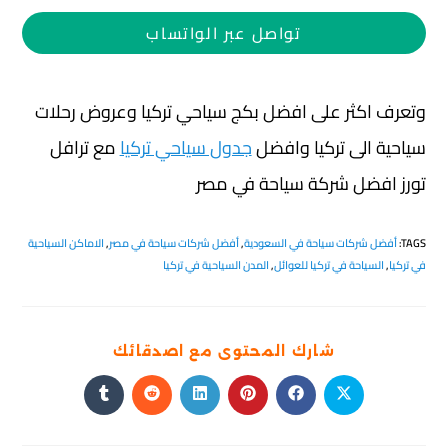
تواصل عبر الواتساب
وتعرف اكثر على افضل بكج سياحي تركيا وعروض رحلات
سياحية الى تركيا وافضل
جدول سياحي تركيا
مع ترافل
تورز افضل شركة سياحة في مصر
TAGS
:
أفضل شركات سياحة في السعودية
,
أفضل شركات سياحة في مصر
,
الاماكن السياحية
في تركيا
,
السياحة في تركيا للعوائل
,
المدن السياحية في تركيا
شارك المحتوى مع اصدقائك