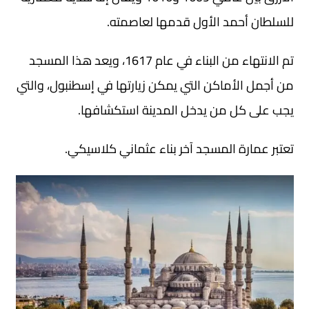
للسلطان أحمد الأول قدمها لعاصمته.
تم الانتهاء من البناء في عام 1617، ويعد هذا المسجد
من أجمل الأماكن التي يمكن زيارتها في إسطنبول، والتي
يجب على كل من يدخل المدينة استكشافها.
تعتبر عمارة المسجد آخر بناء عثماني كلاسيكي.