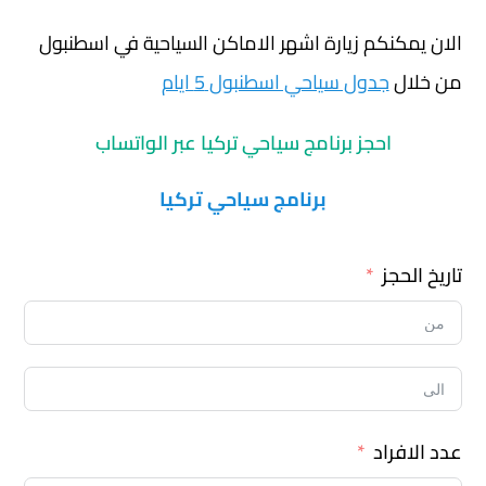
الان يمكنكم زيارة اشهر الاماكن السياحية في اسطنبول
من خلال
جدول سياحي اسطنبول 5 ايام
احجز برنامج سياحي تركيا عبر الواتساب
برنامج سياحي تركيا
تاريخ الحجز
عدد الافراد