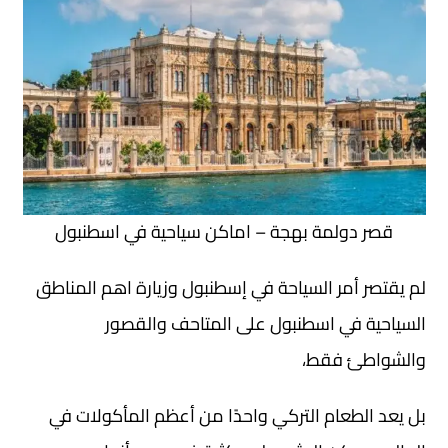
قصر دولمة بهجة – اماكن سياحية في اسطنبول
لم يقتصر أمر السياحة في إسطنبول وزيارة اهم المناطق
السياحية في اسطنبول على المتاحف والقصور
والشواطئ فقط،
بل يعد الطعام التركي واحدًا من أعظم المأكولات في