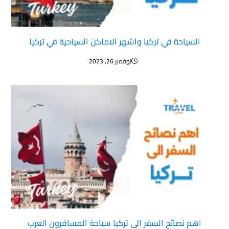
السياحة في تركيا واشهر الاماكن السياحية في تركيا
نوفمبر 26, 2023
اهم نصائح السفر الى تركيا سياحة المسافرون العرب