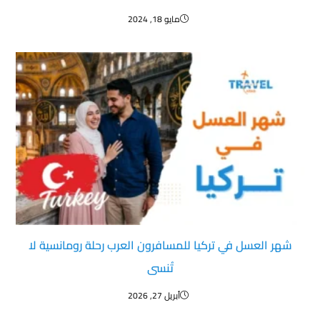
مايو 18, 2024
شهر العسل في تركيا للمسافرون العرب رحلة رومانسية لا
تُنسى
أبريل 27, 2026