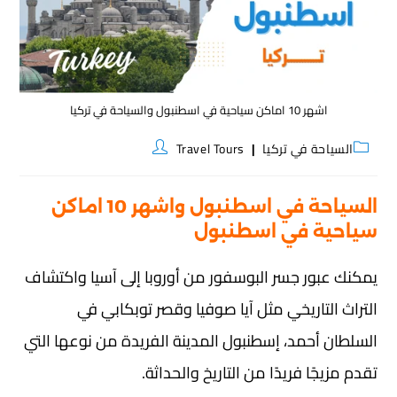
اشهر 10 اماكن سياحية في اسطنبول والسياحة في تركيا
السياحة في تركيا
Travel Tours
السياحة في اسطنبول واشهر 10 اماكن
سياحية في اسطنبول
يمكنك عبور جسر البوسفور من أوروبا إلى آسيا واكتشاف
التراث التاريخي مثل آيا صوفيا وقصر توبكابي في
السلطان أحمد، إسطنبول المدينة الفريدة من نوعها التي
تقدم مزيجًا فريدًا من التاريخ والحداثة.