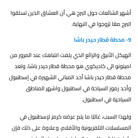
أشهر الشائعات حول البرج هي أن العشاق الذين تسلقوا
البرج معًا تزوجوا في النهاية.
9- محطة قطار حيدر باشا
الهيكل الأنيق والرائع الذي يلفت انتباهك عند المرور من
امينونو الى كاديكوي هو محطة قطار حيدر باشا، وتعد
محطة قطار حيدر باشا أحد المباني الشهيرة في إسطنبول
وأحد رموز السياحة في اسطنبول واشهر المناطق
السياحية في اسطنبول.
ولهذا السبب، غالبًا ما يتم عرضه كرمز لإسطنبول في
المسلسلات التلفزيونية والأفلام، وعلاوة على ذلك فإن