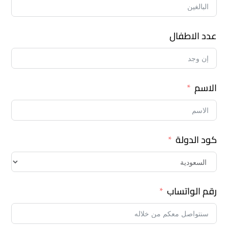
عدد الاطفال
الاسم
كود الدولة
رقم الواتساب