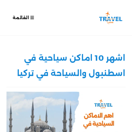
القائمة
اشهر 10 اماكن سياحية في
اسطنبول والسياحة في تركيا