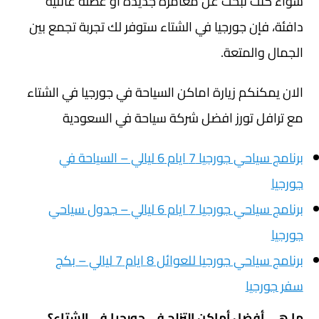
سواء كنت تبحث عن مغامرة جديدة أو عطلة عائلية
دافئة، فإن جورجيا في الشتاء ستوفر لك تجربة تجمع بين
الجمال والمتعة.
الان يمكنكم زيارة اماكن السياحة في جورجيا في الشتاء
مع ترافل تورز افضل شركة سياحة في السعودية
برنامج سياحي جورجيا 7 ايام 6 ليالي – السياحة في
جورجيا
برنامج سياحي جورجيا 7 ايام 6 ليالي – جدول سياحي
جورجيا
برنامج سياحي جورجيا للعوائل 8 ايام 7 ليالي – بكج
سفر جورجيا
ما هي أفضل أماكن التزلج في جورجيا في الشتاء؟