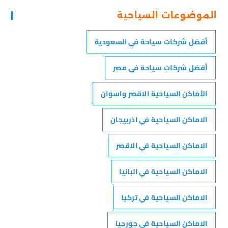
الموضوعات السياحية
أفضل شركات سياحة في السعودية
أفضل شركات سياحة في مصر
الأماكن السياحية الاقصر واسوان
الاماكن السياحية في اذربيجان
الاماكن السياحية في الاقصر
الاماكن السياحية في البانيا
الاماكن السياحية في تركيا
الاماكن السياحية في جورجيا