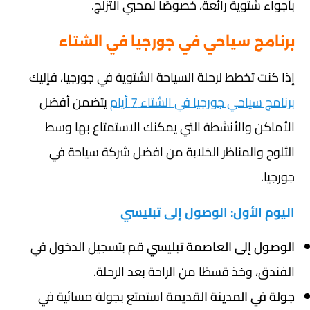
بأجواء شتوية رائعة، خصوصًا لمحبي التزلج.
برنامج سياحي في جورجيا في الشتاء
إذا كنت تخطط لرحلة السياحة الشتوية في جورجيا، فإليك
برنامج سياحي جورجيا في الشتاء 7 أيام
يتضمن أفضل
الأماكن والأنشطة التي يمكنك الاستمتاع بها وسط
الثلوج والمناظر الخلابة من افضل شركة سياحة في
جورجيا.
اليوم الأول: الوصول إلى تبليسي
الوصول إلى العاصمة تبليسي
قم بتسجيل الدخول في
الفندق، وخذ قسطًا من الراحة بعد الرحلة.
جولة في المدينة القديمة
استمتع بجولة مسائية في