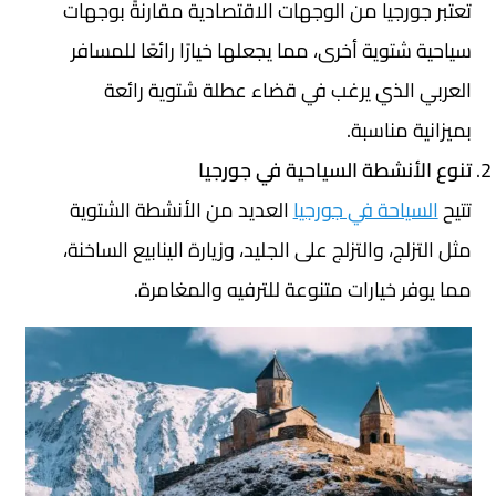
تعتبر جورجيا من الوجهات الاقتصادية مقارنةً بوجهات
سياحية شتوية أخرى، مما يجعلها خيارًا رائعًا للمسافر
العربي الذي يرغب في قضاء عطلة شتوية رائعة
بميزانية مناسبة.
تنوع الأنشطة السياحية في جورجيا
تتيح
السياحة في جورجيا
العديد من الأنشطة الشتوية
مثل التزلج، والتزلج على الجليد، وزيارة الينابيع الساخنة،
مما يوفر خيارات متنوعة للترفيه والمغامرة.