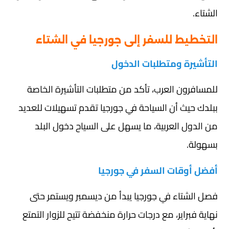
الشتاء.
التخطيط للسفر إلى جورجيا في الشتاء
التأشيرة ومتطلبات الدخول
للمسافرون العرب، تأكد من متطلبات التأشيرة الخاصة
ببلدك حيث أن السياحة في جورجيا تقدم تسهيلات للعديد
من الدول العربية، ما يسهل على السياح دخول البلد
بسهولة.
أفضل أوقات السفر في جورجيا
فصل الشتاء في جورجيا يبدأ من ديسمبر ويستمر حتى
نهاية فبراير، مع درجات حرارة منخفضة تتيح للزوار التمتع