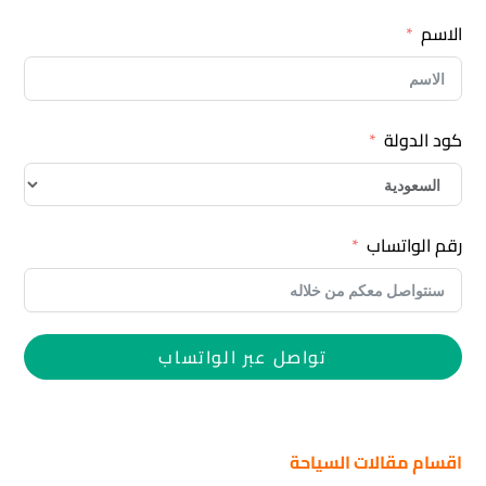
الاسم
كود الدولة
رقم الواتساب
تواصل عبر الواتساب
اقسام مقالات السياحة