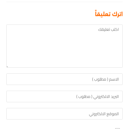
اترك تعليقاً