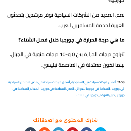
جورجيا؟
نعم، العديد من الشركات السياحية توفر مرشدين يتحدثون
العربية لخدمة المسافرين العرب.
ما هي درجة الحرارة في جورجيا خلال فصل الشتاء؟
تتراوح درجات الحرارة بين 0 و-10 درجات مئوية في الجبال،
بينما تكون معتدلة في العاصمة تبليسي.
TAGS
:
أفضل شركات سياحة في السعودية
,
أفضل شركات سياحة في مصر
,
الاماكن السياحية
في جورجيا
,
السياحة في جورجيا للعوائل
,
المدن السياحية في جورجيا
,
المعالم السياحية في
جورجيا
,
جبال القوقاز
,
جورجيا في الشتاء
شارك المحتوى مع اصدقائك