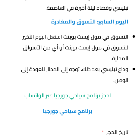
تبليسي وقضاء ليلة أخيرة في العاصمة.
اليوم السابع: التسوق والمغادرة
التسوق في مول إيست بوينت
استغل اليوم الأخير
للتسوق في مول إيست بوينت أو أي من الأسواق
المحلية.
وداع تبليسي
بعد ذلك، توجه إلى المطار للعودة إلى
الوطن.
احجز برنامج سياحي جورجيا عبر الواتساب
برنامج سياحي جورجيا
تاريخ الحجز