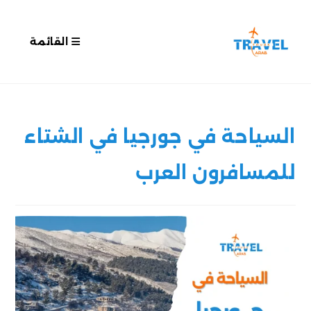
القائمة
السياحة في جورجيا في الشتاء
للمسافرون العرب