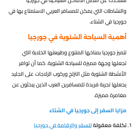
سنتحدث عن أفضل الأماكن السياحية في جورجيا
والنشاطات التي يمكن للمسافر العربي الاستمتاع بها في
جورجيا في الشتاء.
أهمية السياحة الشتوية في جورجيا
تتميز جورجيا بمناخها المتنوع وطبيعتها الخلابة التي
تجعلها وجهة مميزة للسياحة الشتوية. كما أن توافر
الأنشطة الشتوية مثل التزلج وركوب الزلاجات على الجليد
يجعلها تجربة فريدة للمسافرين العرب الذين يبحثون عن
مغامرة مميزة.
مزايا السفر إلى جورجيا في الشتاء
تكلفة معقولة
للسفر والإقامة في جورجيا