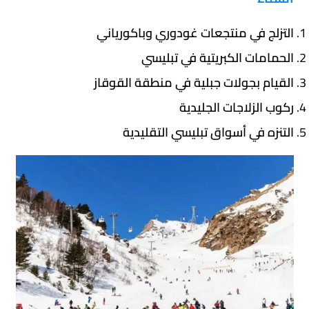
التزلج في منتجعات غودوري وباكورياني
الحمامات الكبريتية في تبليسي
القيام بجولات جبلية في منطقة القوقاز
ركوب الزلاجات الجليدية
التنزه في أسواق تبليسي التقليدية