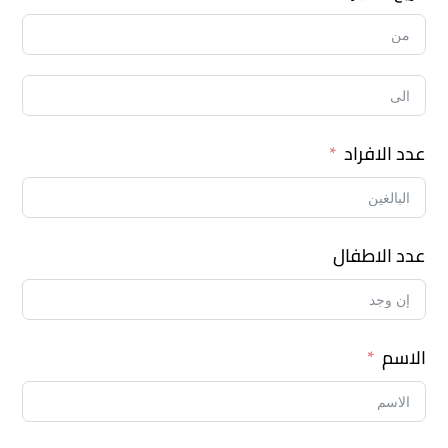
عدد الافراد
عدد الاطفال
الاسم