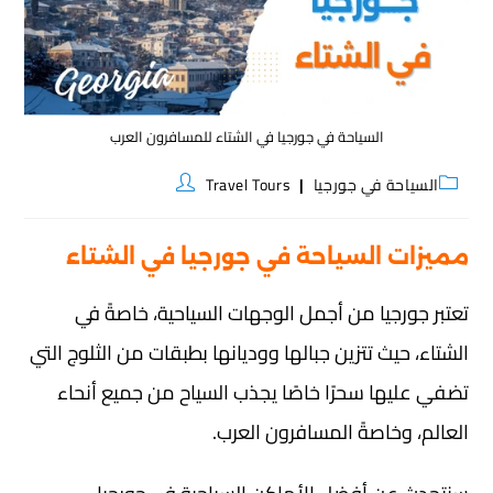
السياحة في جورجيا في الشتاء للمسافرون العرب
السياحة في جورجيا
Travel Tours
مميزات السياحة في جورجيا في الشتاء
تعتبر جورجيا من أجمل الوجهات السياحية، خاصةً في
الشتاء، حيث تتزين جبالها ووديانها بطبقات من الثلوج التي
تضفي عليها سحرًا خاصًا يجذب السياح من جميع أنحاء
العالم، وخاصةً المسافرون العرب.