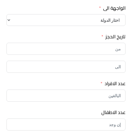
الواجهة الى
تاريخ الحجز
عدد الافراد
عدد الاطفال