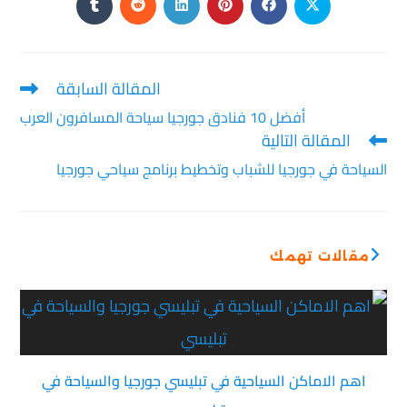
المقالة السابقة
أفضل 10 فنادق جورجيا سياحة المسافرون العرب
المقالة التالية
السياحة في جورجيا للشباب وتخطيط برنامج سياحي جورجيا
مقالات تهمك
اهم الاماكن السياحية في تبليسي جورجيا والسياحة في