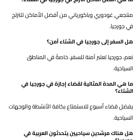
منتجعي غودوري وباكورياني من أفضل الأماكن للتزلج
في جورجيا.
هل السفر إلى جورجيا في الشتاء آمن؟
نعم، جورجيا تعتبر آمنة للسفر، خاصةً في المناطق
السياحية.
ما هي المدة المثالية لقضاء إجازة في جورجيا في
الشتاء؟
يفضل قضاء أسبوع للاستمتاع بكافة الأنشطة والوجهات
السياحية.
هل هناك مرشدين سياحيين يتحدثون العربية في