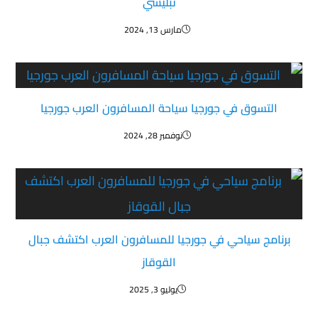
تبليسي
مارس 13, 2024
التسوق في جورجيا سياحة المسافرون العرب جورجيا
نوفمبر 28, 2024
برنامج سياحي في جورجيا للمسافرون العرب اكتشف جبال
القوقاز
يوليو 3, 2025