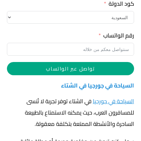
كود الدولة
رقم الواتساب
تواصل عبر الواتساب
السياحة في جورجيا في الشتاء
السياحة في جورجيا
في الشتاء توفر تجربة لا تُنسى
للمسافرون العرب، حيث يمكنه الاستمتاع بالطبيعة
الساحرة والأنشطة الممتعة بتكلفة معقولة.