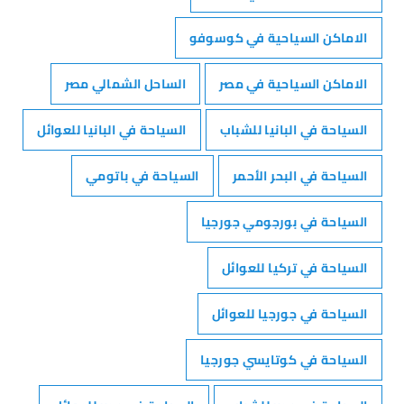
الاماكن السياحية في كوسوفو
الاماكن السياحية في مصر
الساحل الشمالي مصر
السياحة في البانيا للشباب
السياحة في البانيا للعوائل
السياحة في البحر الأحمر
السياحة في باتومي
السياحة في بورجومي جورجيا
السياحة في تركيا للعوائل
السياحة في جورجيا للعوائل
السياحة في كوتايسي جورجيا