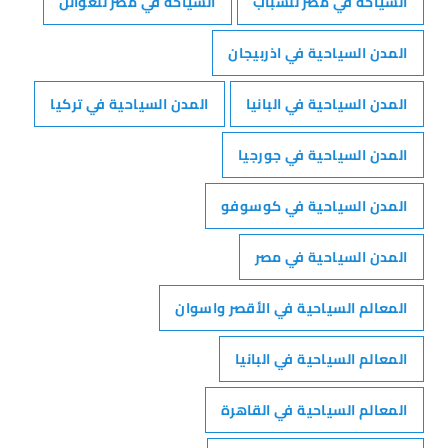
السياحة في مصر للشباب
السياحة في مصر للعوائل
المدن السياحية في اذربيجان
المدن السياحية في البانيا
المدن السياحية في تركيا
المدن السياحية في جورجيا
المدن السياحية في كوسوفو
المدن السياحية في مصر
المعالم السياحية في الأقصر واسوان
المعالم السياحية في البانيا
المعالم السياحية في القاهرة