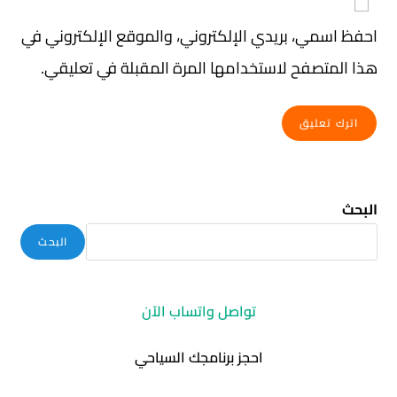
احفظ اسمي، بريدي الإلكتروني، والموقع الإلكتروني في
هذا المتصفح لاستخدامها المرة المقبلة في تعليقي.
البحث
البحث
تواصل واتساب الآن
احجز برنامجك السياحي