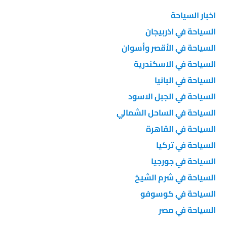
اخبار السياحة
السياحة في اذربيجان
السياحة في الأقصر وأسوان
السياحة في الاسكندرية
السياحة في البانيا
السياحة في الجبل الاسود
السياحة في الساحل الشمالي
السياحة في القاهرة
السياحة في تركيا
السياحة في جورجيا
السياحة في شرم الشيخ
السياحة في كوسوفو
السياحة في مصر