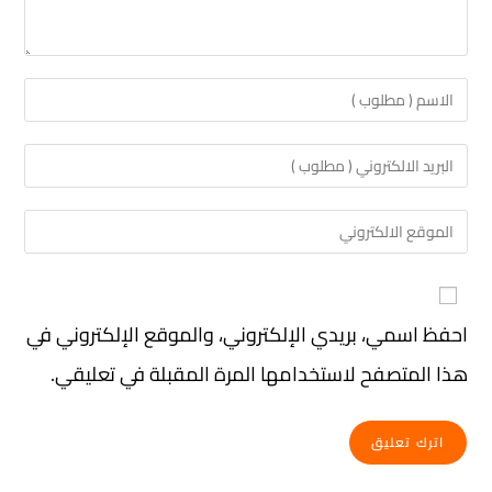
احفظ اسمي، بريدي الإلكتروني، والموقع الإلكتروني في
هذا المتصفح لاستخدامها المرة المقبلة في تعليقي.