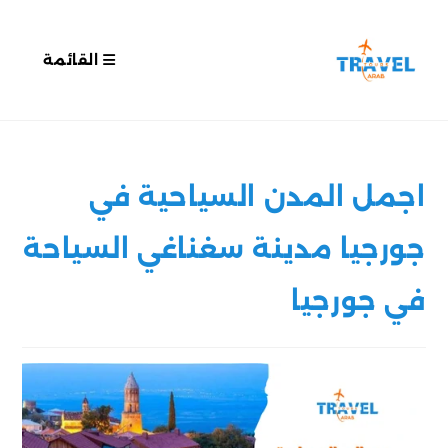
القائمة
اجمل المدن السياحية في
جورجيا مدينة سغناغي السياحة
في جورجيا