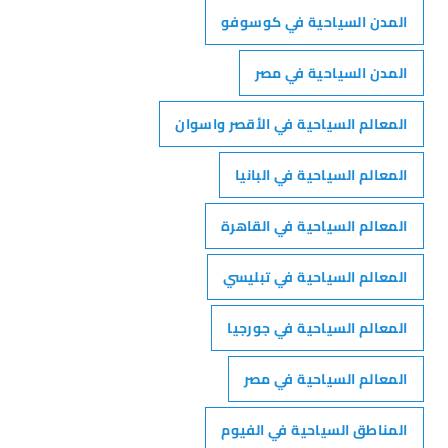
المدن السياحية في كوسوفو
المدن السياحية في مصر
المعالم السياحية في الأقصر واسوان
المعالم السياحية في البانيا
المعالم السياحية في القاهرة
المعالم السياحية في تبليسي
المعالم السياحية في جورجيا
المعالم السياحية في مصر
المناطق السياحية في الفيوم