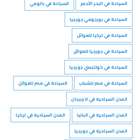
السياحة في البحر الأحمر
السياحة في باتومي
السياحة في بورجومي جورجيا
السياحة في تركيا للعوائل
السياحة في جورجيا للعوائل
السياحة في كوتايسي جورجيا
السياحة في مصر للشباب
السياحة في مصر للعوائل
المدن السياحية في اذربيجان
المدن السياحية في البانيا
المدن السياحية في تركيا
المدن السياحية في جورجيا