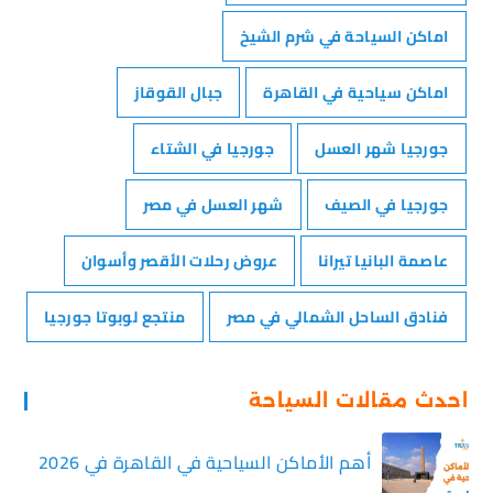
اماكن السياحة في شرم الشيخ
اماكن سياحية في القاهرة
جبال القوقاز
جورجيا شهر العسل
جورجيا في الشتاء
جورجيا في الصيف
شهر العسل في مصر
عاصمة البانيا تيرانا
عروض رحلات الأقصر وأسوان
فنادق الساحل الشمالي في مصر
منتجع لوبوتا جورجيا
احدث مقالات السياحة
أهم الأماكن السياحية في القاهرة في 2026