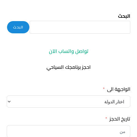
البحث
البحث
تواصل واتساب الآن
احجز برنامجك السياحي
الواجهة الى
تاريخ الحجز