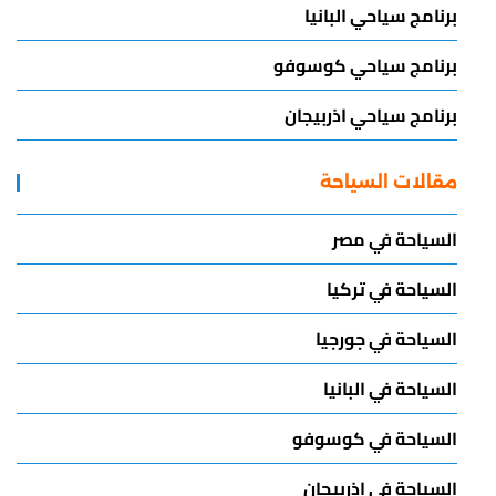
برنامج سياحي البانيا
برنامج سياحي كوسوفو
برنامج سياحي اذربيجان
مقالات السياحة
السياحة في مصر
السياحة في تركيا
السياحة في جورجيا
السياحة في البانيا
السياحة في كوسوفو
السياحة في اذربيجان