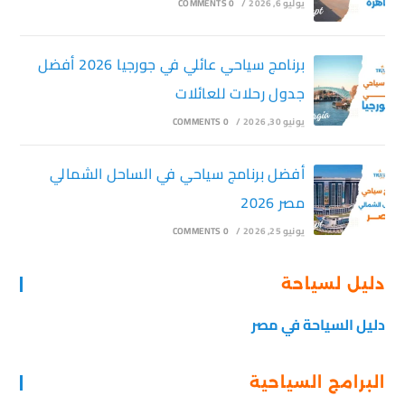
يوليو 6, 2026
/
0 COMMENTS
برنامج سياحي عائلي في جورجيا 2026 أفضل
جدول رحلات للعائلات
يونيو 30, 2026
/
0 COMMENTS
أفضل برنامج سياحي في الساحل الشمالي
مصر 2026
يونيو 25, 2026
/
0 COMMENTS
دليل لسياحة
دليل السياحة في مصر
البرامج السياحية