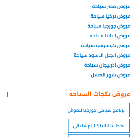
عروض مصر سياحة
عروض تركيا سياحة
عروض جورجيا سياحة
عروض البانيا سياحة
عروض كوسوفو سياحة
عروض الجبل الاسود سياحة
عروض اذربيجان سياحة
عروض شهر العسل
عروض بكجات السياحة
برنامج سياحي جورجيا للعوائل
بكجات البانيا 5 ايام 4 ليالي