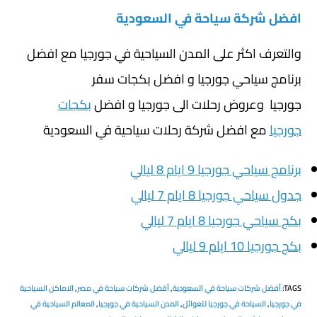
افضل شركة سياحة في السعودية
والتعرف اكثر على المدن السياحية في جورجيا مع افضل
برنامج سياحي جورجيا و افضل بكجات سفر
جورجيا وعروض رحلات الى جورجيا و افضل
بكجات
جورجيا
مع افضل شركة رحلات سياحية في السعودية
برنامج سياحي جورجيا 9 ايام 8 ليالي
جدول سياحي جورجيا 8 ايام 7 ليالي
بكج سياحي جورجيا 8 ايام 7 ليالي
بكج جورجيا 10 ايام 9 ليالي
TAGS
:
أفضل شركات سياحة في السعودية
,
أفضل شركات سياحة في مصر
,
الاماكن السياحية
في جورجيا
,
السياحة في جورجيا للعوائل
,
المدن السياحية في جورجيا
,
المعالم السياحية في