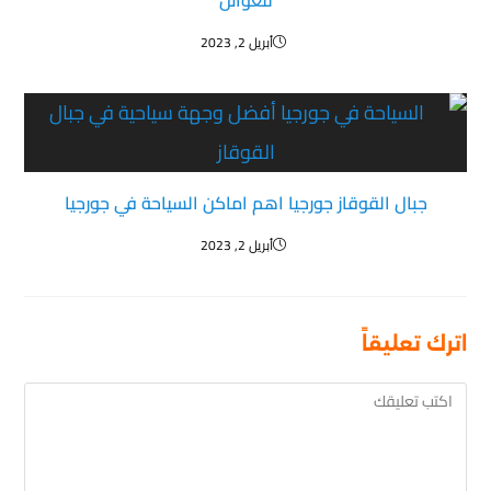
للعوائل
أبريل 2, 2023
جبال القوقاز جورجيا اهم اماكن السياحة في جورجيا
أبريل 2, 2023
اترك تعليقاً