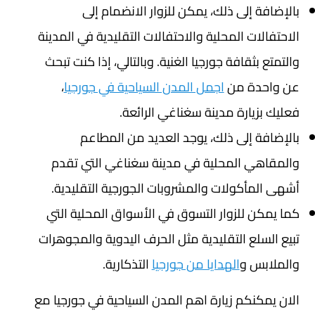
بالإضافة إلى ذلك، يمكن للزوار الانضمام إلى
الاحتفالات المحلية والاحتفالات التقليدية في المدينة
والتمتع بثقافة جورجيا الغنية. وبالتالي، إذا كنت تبحث
عن واحدة من
اجمل المدن السياحية في جورجيا
،
فعليك بزيارة مدينة سغناغي الرائعة.
بالإضافة إلى ذلك، يوجد العديد من المطاعم
والمقاهي المحلية في مدينة سغناغي التي تقدم
أشهى المأكولات والمشروبات الجورجية التقليدية.
كما يمكن للزوار التسوق في الأسواق المحلية التي
تبيع السلع التقليدية مثل الحرف اليدوية والمجوهرات
والملابس و
الهدايا من جورجيا
التذكارية.
الان يمكنكم زيارة اهم المدن السياحية في جورجيا مع