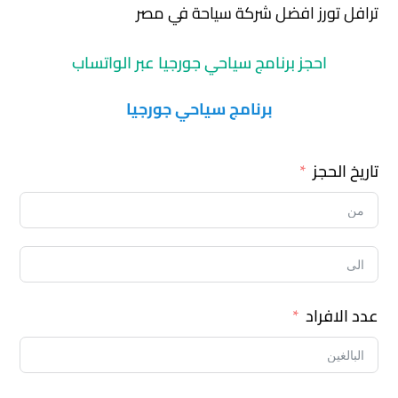
ترافل تورز افضل شركة سياحة في مصر
احجز برنامج سياحي جورجيا عبر الواتساب
برنامج سياحي جورجيا
تاريخ الحجز
عدد الافراد