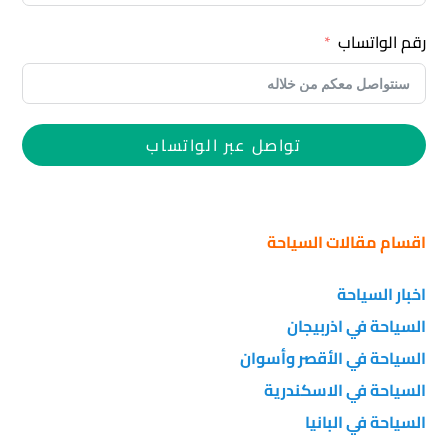
رقم الواتساب
تواصل عبر الواتساب
اقسام مقالات السياحة
اخبار السياحة
السياحة في اذربيجان
السياحة في الأقصر وأسوان
السياحة في الاسكندرية
السياحة في البانيا