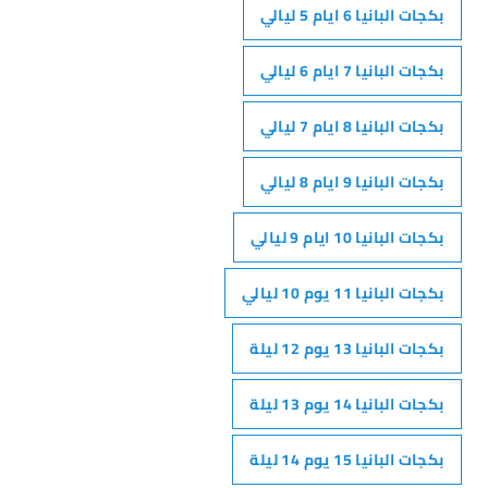
بكجات البانيا 6 ايام 5 ليالي
بكجات البانيا 7 ايام 6 ليالي
بكجات البانيا 8 ايام 7 ليالي
بكجات البانيا 9 ايام 8 ليالي
بكجات البانيا 10 ايام 9 ليالي
بكجات البانيا 11 يوم 10 ليالي
بكجات البانيا 13 يوم 12 ليلة
بكجات البانيا 14 يوم 13 ليلة
بكجات البانيا 15 يوم 14 ليلة