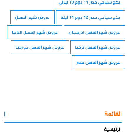
بكج سياحي مصر 11 يوم 10 ليالي
بكج سياحي مصر 12 يوم 11 ليلة
عروض شهر العسل
عروض شهر العسل اذربيجان
عروض شهر العسل البانيا
عروض شهر العسل تركيا
عروض شهر العسل جورجيا
عروض شهر العسل مصر
القائمة
الرئيسية