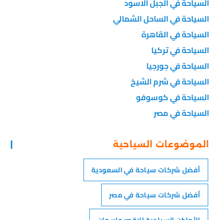
السياحة في الجبل الاسود
السياحة في الساحل الشمالي
السياحة في القاهرة
السياحة في تركيا
السياحة في جورجيا
السياحة في شرم الشيخ
السياحة في كوسوفو
السياحة في مصر
الموضوعات السياحية
أفضل شركات سياحة في السعودية
أفضل شركات سياحة في مصر