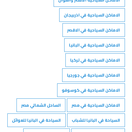
الأماكن السياحية الاقصر واسوان
الاماكن السياحية في اذربيجان
الاماكن السياحية في الاقصر
الاماكن السياحية في البانيا
الاماكن السياحية في تركيا
الاماكن السياحية في جورجيا
الاماكن السياحية في كوسوفو
الاماكن السياحية في مصر
الساحل الشمالي مصر
السياحة في البانيا للشباب
السياحة في البانيا للعوائل