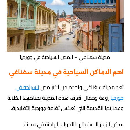
مدينة سغناغي – المدن السياحية في جورجيا
اهم الاماكن السياحية في مدينة سغناغي
تعد مدينة سغناغي واحدة من أكثر مدن
السياحة في
جورجيا
روعة وجمال. تُعرف هذه المدينة بمناظرها الخلابة
وعمارتها القديمة التي تعكس ثقافة جورجية التقليدية.
يمكن للزوار الاستمتاع بالأجواء الهادئة في مدينة