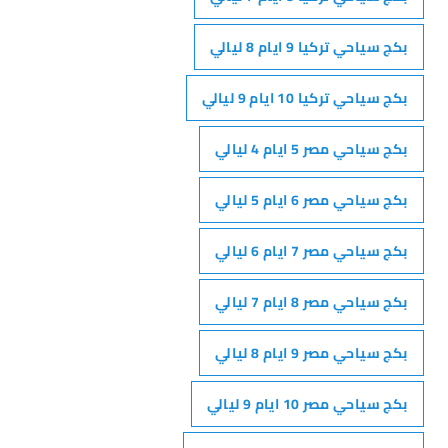
بكج سياحي تركيا 9 ايام 8 ليالي
بكج سياحي تركيا 10 ايام 9 ليالي
بكج سياحي مصر 5 ايام 4 ليالي
بكج سياحي مصر 6 ايام 5 ليالي
بكج سياحي مصر 7 ايام 6 ليالي
بكج سياحي مصر 8 ايام 7 ليالي
بكج سياحي مصر 9 ايام 8 ليالي
بكج سياحي مصر 10 ايام 9 ليالي