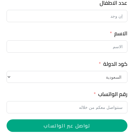
عدد الاطفال
الاسم
كود الدولة
رقم الواتساب
تواصل عبر الواتساب