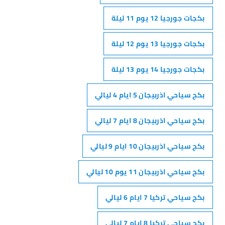
بكجات جورجيا 12 يوم 11 ليلة
بكجات جورجيا 13 يوم 12 ليلة
بكجات جورجيا 14 يوم 13 ليلة
بكج سياحي اذربيجان 5 ايام 4 ليالي
بكج سياحي اذربيجان 8 ايام 7 ليالي
بكج سياحي اذربيجان 10 ايام 9 ليالي
بكج سياحي اذربيجان 11 يوم 10 ليالي
بكج سياحي تركيا 7 ايام 6 ليالي
بكج سياحي تركيا 8 ايام 7 ليالي