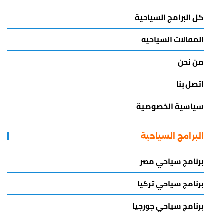
كل البرامج السياحية
المقالات السياحية
من نحن
اتصل بنا
سياسية الخصوصية
البرامج السياحية
برنامج سياحي مصر
برنامج سياحي تركيا
برنامج سياحي جورجيا