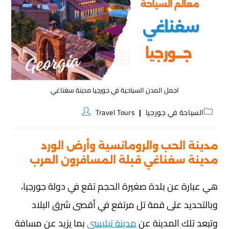
اجمل المدن السياحية في جورجيا مدينة سغناغي
السياحة في جورجيا
Travel Tours
مدينة الحب والرومانسية وأرض الورد
مدينة سغناغي قبلة المسافرون العرب
هي عبارة عن بلدة صغيرة الحجم تقع في دولة جورجيا،
وبالتحديد على قمة تل مرتفع في أقصى شرق البلاد
وتبعد تلك المدينة عن
مدينة تبليسي
بما يزيد عن مسافة