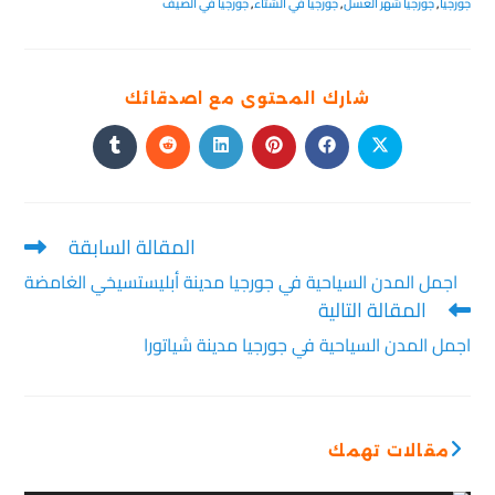
جورجيا
,
جورجيا شهر العسل
,
جورجيا في الشتاء
,
جورجيا في الصيف
شارك المحتوى مع اصدقائك
المقالة السابقة
اجمل المدن السياحية في جورجيا مدينة أبليستسيخي الغامضة
المقالة التالية
اجمل المدن السياحية في جورجيا مدينة شياتورا
مقالات تهمك