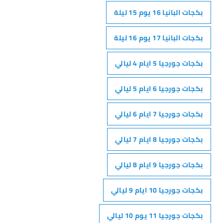
بكجات البانيا 16 يوم 15 ليلة
بكجات البانيا 17 يوم 16 ليلة
بكجات جورجيا 5 ايام 4 ليالي
بكجات جورجيا 6 ايام 5 ليالي
بكجات جورجيا 7 ايام 6 ليالي
بكجات جورجيا 8 ايام 7 ليالي
بكجات جورجيا 9 ايام 8 ليالي
بكجات جورجيا 10 ايام 9 ليالي
بكجات جورجيا 11 يوم 10 ليالي