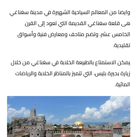
وايضا من المعالم السياحية الشهيرة في مدينة سغناغي
هى قلعة سغناغي القديمة التي تعود إلى القرن
الخامس عشر، وتضم متاحف ومعارض فنية وأسواق
تقليدية.
يمكن الاستمتاع بالطبيعة الخلابة في سغناغي من خلال
زيارة بحيرة بليس، التي تتميز بالمناظر الخلابة والرياضات
المائية.