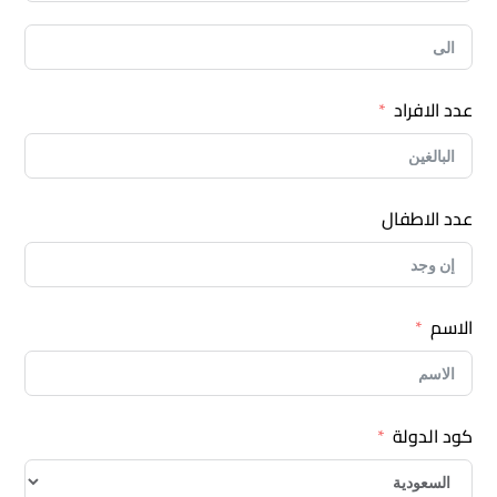
عدد الافراد
عدد الاطفال
الاسم
كود الدولة