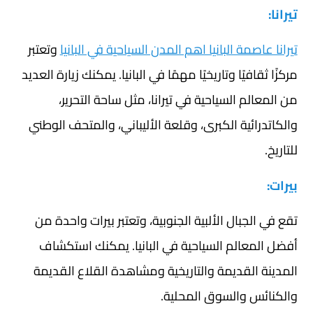
تيرانا:
تيرانا عاصمة البانيا اهم المدن السياحية في البانيا
وتعتبر
مركزًا ثقافيًا وتاريخيًا مهمًا في البانيا. يمكنك زيارة العديد
من المعالم السياحية في تيرانا، مثل ساحة التحرير،
والكاتدرائية الكبرى، وقلعة الأليباني، والمتحف الوطني
للتاريخ.
بيرات:
تقع في الجبال الألبية الجنوبية، وتعتبر بيرات واحدة من
أفضل المعالم السياحية في البانيا. يمكنك استكشاف
المدينة القديمة والتاريخية ومشاهدة القلاع القديمة
والكنائس والسوق المحلية.