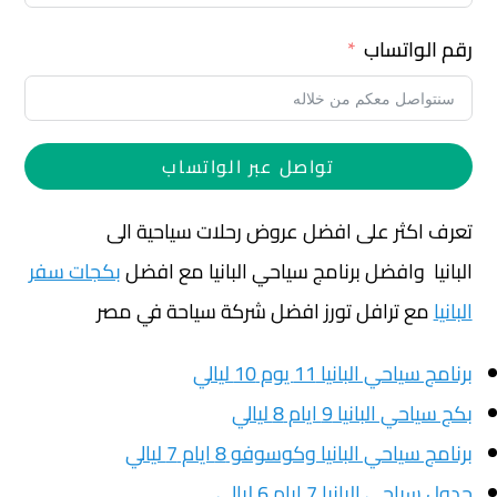
رقم الواتساب
تواصل عبر الواتساب
تعرف اكثر على افضل عروض رحلات سياحية الى
البانيا وافضل برنامج سياحي البانيا مع افضل
بكجات سفر
البانيا
مع ترافل تورز افضل شركة سياحة في مصر
برنامج سياحي البانيا 11 يوم 10 ليالي
بكج سياحي البانيا 9 ايام 8 ليالي
برنامج سياحي البانيا وكوسوفو 8 ايام 7 ليالي
جدول سياحي البانيا 7 ايام 6 ليالي