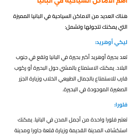
أهم الاماكن السياحية في البانيا
هناك العديد من الاماكن السياحية في البانيا المميزة
التي يمكنك تتجولها وتشمل:
ليكي أوهريد:
تعد بحيرة أوهريد أكبر بحيرة في البانيا وتقع في جنوب
البلاد. يمكنك الاستمتاع بالمشي حول البحيرة أو ركوب
قارب للاستمتاع بالجمال الطبيعي الخلاب وزيارة الجزر
الصغيرة الموجودة في البحيرة.
فلورا:
تعتبر فلورا واحدة من أجمل المدن في البانيا. يمكنك
استكشاف المدينة القديمة وزيارة قلعة جاورا ومدينة