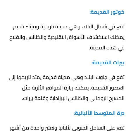
كوتور القديمة:
تقع في شمال البلاد، وهي مدينة تاريخية وميناء قديم.
يمكنك استكشاف الأسواق التقليدية والكنائس والقلاع
في هذه المدينة.
بيرات القديمة:
تقع في جنوب البلاد وهي مدينة قديمة يمتد تاريخها إلى
العصور القديمة. يمكنك زيارة المواقع الأثرية مثل
المسرح الروماني والكنائس البيزنطية وقلعة بيرات.
درة المتوسط الألبانية:
تقع على الساحل الجنوبي لألبانيا وتعتبر واحدة من أشهر