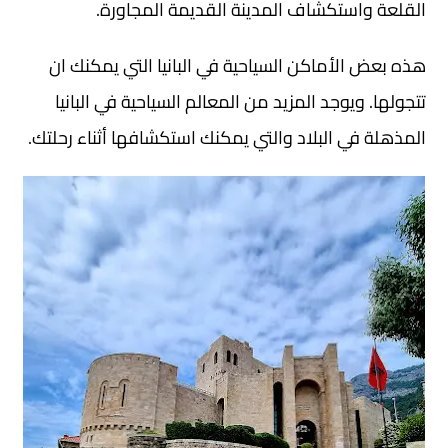
القلعة واستكشاف المدينة القديمة المجاورة.
هذه بعض الأماكن السياحية في البانيا التي يمكنك ان
تتجولها. ويوجد المزيد من المعالم السياحية في البانيا
المذهلة في البلاد والتي يمكنك استكشافها أثناء رحلتك.