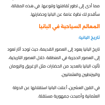
مما أدى إلى تطور ثقافتها وتنوعها. في هذه المقالة،
سأقدم لك نظرة عامة عن البانيا وحضارتها.
المعالم السياحية في البانيا
تاريخ البانيا:
تاريخ البانيا يعود إلى العصور القديمة، حيث توجد آثار تعود
إلى العصور الحجرية في المنطقة. خلال العصور التاريخية،
تأثرت البانيا بالعديد من الحضارات مثل الإغريق والرومان
والبيزنطيين والعثمانيين.
في القرن العشرين، أعلنت البانيا استقلالها عن الدولة
العثمانية وأصبحت جمهورية مستقلة.