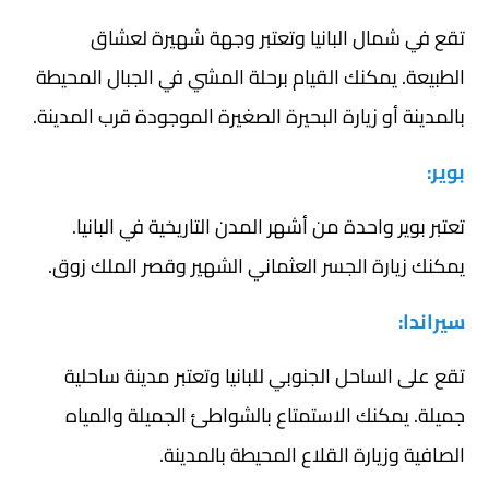
تقع في شمال البانيا وتعتبر وجهة شهيرة لعشاق
الطبيعة. يمكنك القيام برحلة المشي في الجبال المحيطة
بالمدينة أو زيارة البحيرة الصغيرة الموجودة قرب المدينة.
بوير:
تعتبر بوير واحدة من أشهر المدن التاريخية في البانيا.
يمكنك زيارة الجسر العثماني الشهير وقصر الملك زوق.
سيراندا:
تقع على الساحل الجنوبي للبانيا وتعتبر مدينة ساحلية
جميلة. يمكنك الاستمتاع بالشواطئ الجميلة والمياه
الصافية وزيارة القلاع المحيطة بالمدينة.