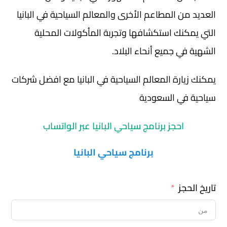
العديد من المطاعم الأخرى والمعالم السياحية في البانيا
التي يمكنك استكشافها وتجربة المأكولات المحلية
الشهية في جميع أنحاء البلاد.
يمكنك زيارة المعالم السياحية في البانيا مع افضل شركات
سياحية في السعودية
احجز برنامج سياحي البانيا عبر الواتساب
برنامج سياحي البانيا
تاريخ الحجز