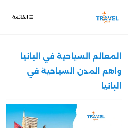
القائمة
المعالم السياحية في البانيا
واهم المدن السياحية في
البانيا