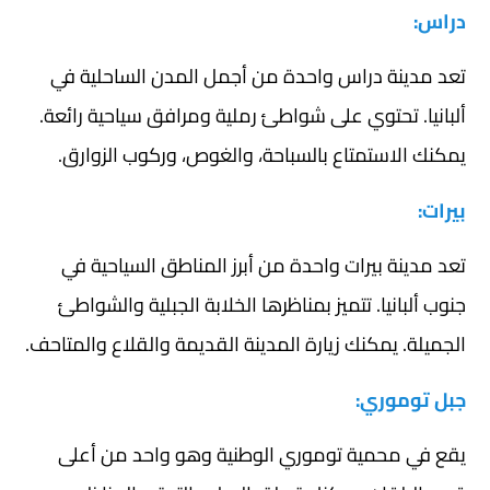
دراس:
تعد مدينة دراس واحدة من أجمل المدن الساحلية في
ألبانيا. تحتوي على شواطئ رملية ومرافق سياحية رائعة.
يمكنك الاستمتاع بالسباحة، والغوص، وركوب الزوارق.
بيرات:
تعد مدينة بيرات واحدة من أبرز المناطق السياحية في
جنوب ألبانيا. تتميز بمناظرها الخلابة الجبلية والشواطئ
الجميلة. يمكنك زيارة المدينة القديمة والقلاع والمتاحف.
جبل توموري:
يقع في محمية توموري الوطنية وهو واحد من أعلى