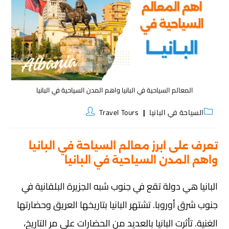
المعالم السياحية في البانيا واهم المدن السياحية في البانيا
السياحة في البانيا
Travel Tours
تعرف على ابرز معالم السياحة في البانيا
واهم المدن السياحية في البانيا
البانيا هي دولة تقع في جنوب شبه الجزيرة البلقانية في
جنوب شرق أوروبا. تشتهر البانيا بتاريخها العريق وحضارتها
الغنية. تأثرت البانيا بالعديد من الحضارات على مر التاريخ،