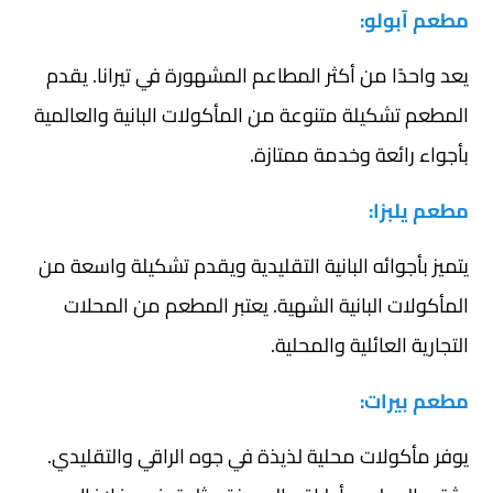
مطعم آبولو:
يعد واحدًا من أكثر المطاعم المشهورة في تيرانا. يقدم
المطعم تشكيلة متنوعة من المأكولات البانية والعالمية
بأجواء رائعة وخدمة ممتازة.
مطعم يلبزا:
يتميز بأجوائه البانية التقليدية ويقدم تشكيلة واسعة من
المأكولات البانية الشهية. يعتبر المطعم من المحلات
التجارية العائلية والمحلية.
مطعم بيرات:
يوفر مأكولات محلية لذيذة في جوه الراقي والتقليدي.