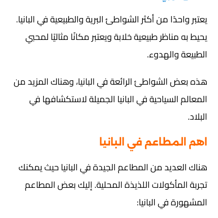
يعتبر واحدًا من أكثر الشواطئ البرية والطبيعية في البانيا.
يحيط به مناظر طبيعية خلابة ويعتبر مكانًا مثاليًا لمحبي
الطبيعة والهدوء.
هذه بعض الشواطئ الرائعة في البانيا، وهناك المزيد من
المعالم السياحية في البانيا الجميلة لاستكشافها في
البلاد.
اهم المطاعم في البانيا
هناك العديد من المطاعم الجيدة في البانيا حيث يمكنك
تجربة المأكولات اللذيذة المحلية. إليك بعض المطاعم
المشهورة في البانيا: