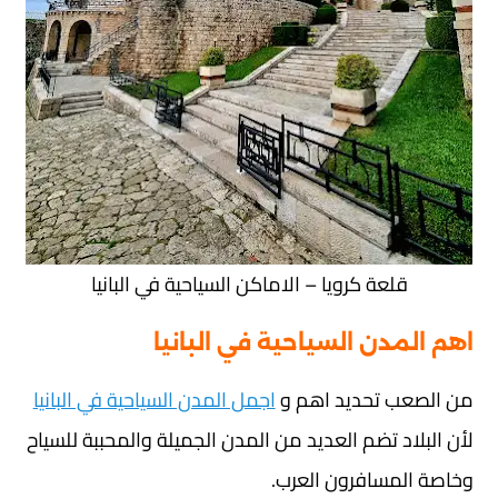
قلعة كرويا – الاماكن السياحية في البانيا
اهم المدن السياحية في البانيا
من الصعب تحديد اهم و
اجمل المدن السياحية في البانيا
لأن البلاد تضم العديد من المدن الجميلة والمحببة للسياح
وخاصة المسافرون العرب.