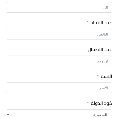
عدد الافراد
عدد الاطفال
الاسم
كود الدولة