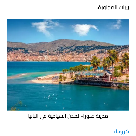
بيرات المجاورة.
مدينة فلورا-المدن السياحية في البانيا
كروجا: