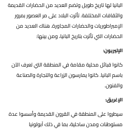
البانيا لها تاريخ طويل وتضم العديد من الحضارات القديمة
والثقافات المختلفة. تأثرت البلاد على مر العصور بمرور
الإمبراطوريات والحضارات المجاورة. هناك العديد من
الحضارات التي تأثرت بتاريخ البانيا، ومن بينها:
الإليريون:
كانوا قبائل محلية مقامة في المنطقة التي تعرف الآن
باسم البانيا. كانوا يمارسون الزراعة والتجارة والصناعة
والفنون.
الإغريق:
سيطروا على المنطقة في القرون القديمة وأسسوا عدة
مستوطنات ومدن ساحلية، بما في ذلك آبولونيا