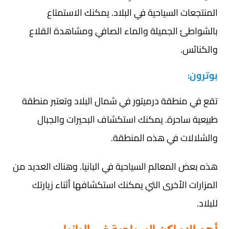
المنتجعات السياحية في البلاد. يمكنك الاستمتاع
بالشواطئ الجميلة والماء الصافي ومشاهدة القلاع
والكنائس.
بوترون:
تقع في منطقة درميتور في شمال البلاد وتعتبر منطقة
طبيعية ساحرة. يمكنك استكشاف البحيرات والجبال
والشلالات في هذه المنطقة.
هذه بعض المعالم السياحية في البانيا. وهناك العديد من
المزارات الأخرى التي يمكنك استكشافها أثناء زيارتك
للبلاد.