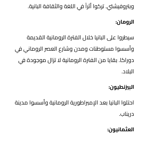
وبتروفيشتي. تركوا أثراً في اللغة والثقافة البانية.
الرومان:
سيطروا على البانيا خلال الفترة الرومانية القديمة
وأسسوا مستوطنات ومدن وشارع العصر الروماني في
دوراكا. بقايا من الفترة الرومانية لا تزال موجودة في
البلاد.
البيزنطيون:
احتلوا البانيا بعد الإمبراطورية الرومانية وأسسوا مدينة
دريناب.
العثمانيون: