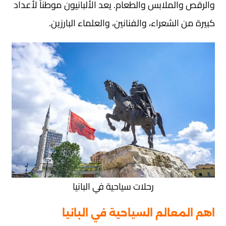
والرقص والملابس والطعام. يعد الألبانيون موطناً لأعداد
كبيرة من الشعراء، والفنانين، والعلماء البارزين.
رحلات سياحية في البانيا
اهم المعالم السياحية في البانيا