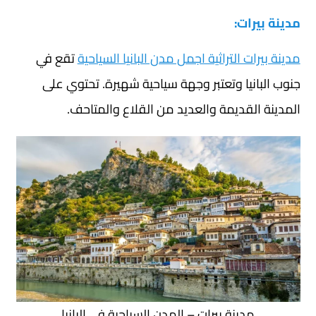
مدينة بيرات:
مدينة بيرات التراثية اجمل مدن البانيا السياحية
تقع في
جنوب البانيا وتعتبر وجهة سياحية شهيرة. تحتوي على
المدينة القديمة والعديد من القلاع والمتاحف.
مدينة بيرات – المدن السياحية في البانيا