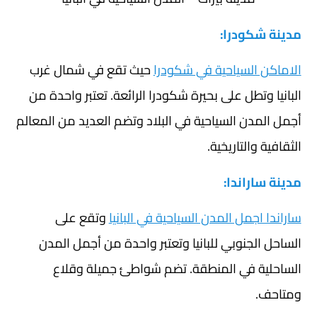
مدينة شكودرا:
الاماكن السياحية في شكودرا
حيث تقع في شمال غرب
البانيا وتطل على بحيرة شكودرا الرائعة. تعتبر واحدة من
أجمل المدن السياحية في البلاد وتضم العديد من المعالم
الثقافية والتاريخية.
مدينة ساراندا:
ساراندا اجمل المدن السياحية في البانيا
وتقع على
الساحل الجنوبي للبانيا وتعتبر واحدة من أجمل المدن
الساحلية في المنطقة. تضم شواطئ جميلة وقلاع
ومتاحف.