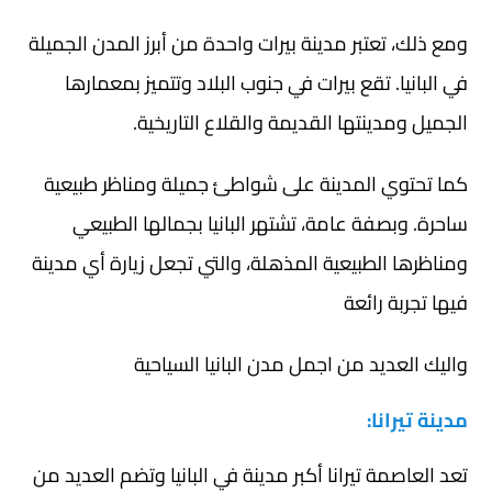
ومع ذلك، تعتبر مدينة بيرات واحدة من أبرز المدن الجميلة
في البانيا. تقع بيرات في جنوب البلاد وتتميز بمعمارها
الجميل ومدينتها القديمة والقلاع التاريخية.
كما تحتوي المدينة على شواطئ جميلة ومناظر طبيعية
ساحرة. وبصفة عامة، تشتهر البانيا بجمالها الطبيعي
ومناظرها الطبيعية المذهلة، والتي تجعل زيارة أي مدينة
فيها تجربة رائعة
واليك العديد من اجمل مدن البانيا السياحية
مدينة تيرانا:
تعد العاصمة تيرانا أكبر مدينة في البانيا وتضم العديد من