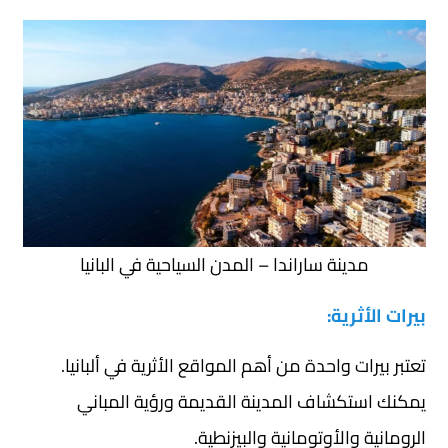
مدينة ساراندا – المدن السياحية في البانيا
بيرات الأثرية:
تعتبر بيرات واحدة من أهم المواقع الأثرية في ألبانيا.
يمكنك استكشاف المدينة القديمة ورؤية المباني
الرومانية والأوتومانية والبيزنطية.