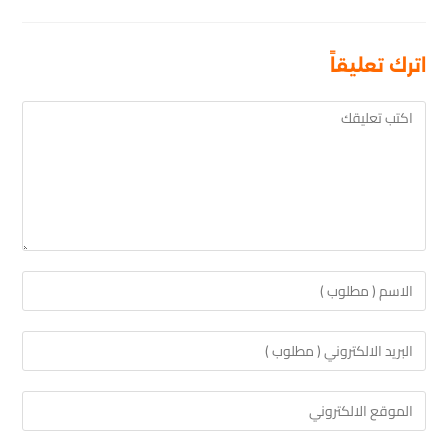
اترك تعليقاً