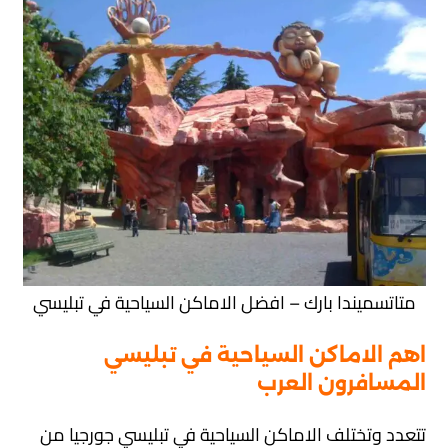
متاتسميندا بارك – افضل الاماكن السياحية في تبليسي
اهم الاماكن السياحية في تبليسي
المسافرون العرب
تتعدد وتختلف الاماكن السياحية في تبليسي جورجيا من