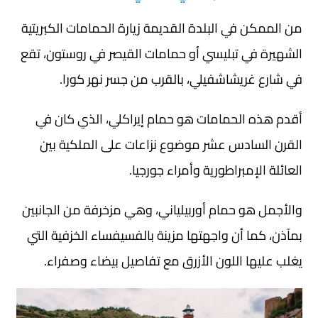
من الممكن في البلدة القديمة زيارة الحمامات الكبريتية
الشهيرة في تبليسي أو حمامات القيصر في روستون، تقع
في شارع غريشاشفيلي، بالقرب من جسر نهر كورا.
أقدم هذه الحمامات هو حمام إيراكلي، الذي كان في
القرن السادس عشر موضوع نزاعات على الملكية بين
العائلة الإمبراطورية وأمراء جورجيا.
والأجمل هو حمام أوربيلياني، وهي مزخرفة من الجانبين
بمآذن، كما أن واجهتها مزينة بالفسيفساء الخزفية التي
يغلب عليها اللون الأزرق مع تفاصيل بيضاء وصفراء.