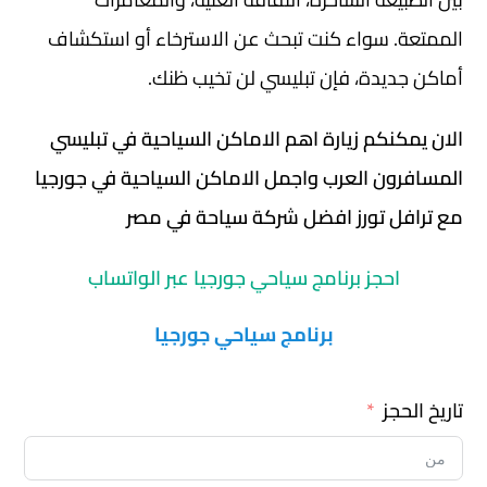
الممتعة. سواء كنت تبحث عن الاسترخاء أو استكشاف
أماكن جديدة، فإن تبليسي لن تخيب ظنك.
الان يمكنكم زيارة اهم الاماكن السياحية في تبليسي
المسافرون العرب واجمل الاماكن السياحية في جورجيا
مع ترافل تورز افضل شركة سياحة في مصر
احجز برنامج سياحي جورجيا عبر الواتساب
برنامج سياحي جورجيا
تاريخ الحجز