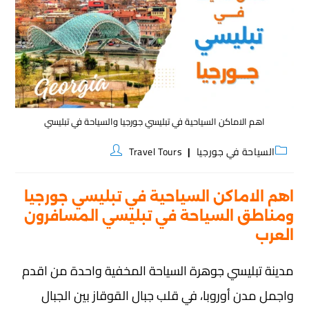
اهم الاماكن السياحية في تبليسي جورجيا والسياحة في تبليسي
السياحة في جورجيا
Travel Tours
اهم الاماكن السياحية في تبليسي جورجيا
ومناطق السياحة في تبليسي المسافرون
العرب
مدينة تبليسي جوهرة السياحة المخفية واحدة من اقدم
واجمل مدن أوروبا، في قلب جبال القوقاز بين الجبال