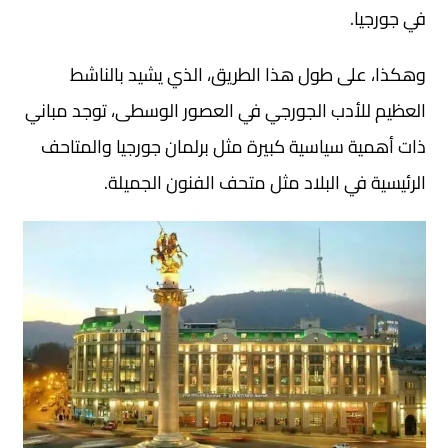
في جورجيا.
وهكذا، على طول هذا الطريق، الذي يشيد بالناشط
العظيم للأدب الجورجي في العصور الوسطى، توجد مباني
ذات أهمية سياسية كبيرة مثل برلمان جورجيا والمتاحف
الرئيسية في البلاد مثل متحف الفنون الجميلة.