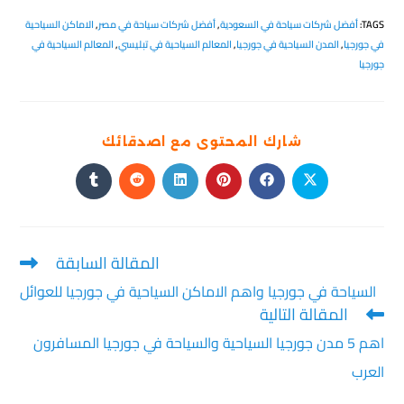
TAGS
:
أفضل شركات سياحة في السعودية
,
أفضل شركات سياحة في مصر
,
الاماكن السياحية
في جورجيا
,
المدن السياحية في جورجيا
,
المعالم السياحية في تبليسي
,
المعالم السياحية في
جورجيا
شارك المحتوى مع اصدقائك
المقالة السابقة
السياحة في جورجيا واهم الاماكن السياحية في جورجيا للعوائل
المقالة التالية
اهم 5 مدن جورجيا السياحية والسياحة في جورجيا المسافرون
العرب