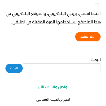
احفظ اسمي، بريدي الإلكتروني، والموقع الإلكتروني في
هذا المتصفح لاستخدامها المرة المقبلة في تعليقي.
البحث
البحث
تواصل واتساب الآن
احجز برنامجك السياحي