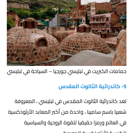
حمامات الكبريت في تبليسي جورجيا – السياحة في تبليسي
5- كاتدرائية الثالوث المقدس
تعد كاتدرائية الثالوث المقدس في تبليسي ، المعروفة
شعبيا باسم ساميبا ، واحدة من أكبر المعابد الأرثوذكسية
في العالم ورمزا حقيقيا للقوة الروحية والسياسية