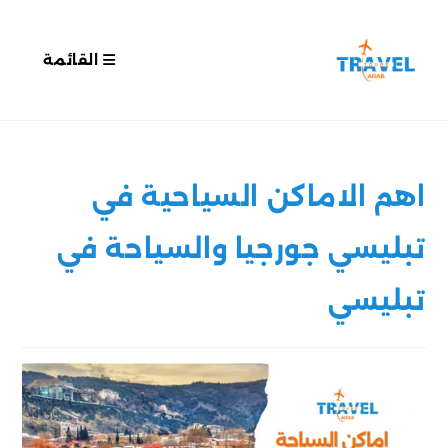
القائمة
اهم الاماكن السياحية في
تبليسي جورجيا والسياحة في
تبليسي