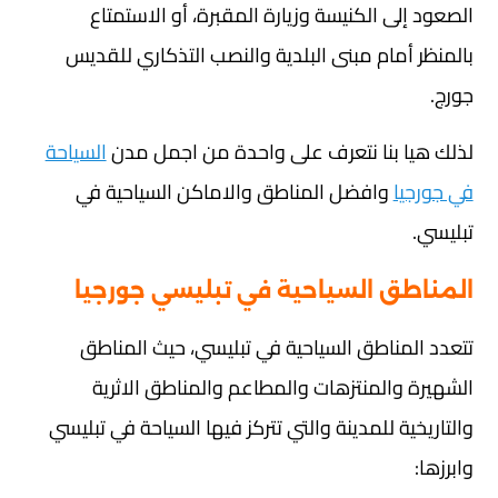
الصعود إلى الكنيسة وزيارة المقبرة، أو الاستمتاع
بالمنظر أمام مبنى البلدية والنصب التذكاري للقديس
جورج.
لذلك هيا بنا نتعرف على واحدة من اجمل مدن
السياحة
في جورجيا
وافضل المناطق والاماكن السياحية في
تبليسي.
المناطق السياحية في تبليسي جورجيا
تتعدد المناطق السياحية في تبليسي، حيث المناطق
الشهيرة والمنتزهات والمطاعم والمناطق الاثرية
والتاريخية للمدينة والتي تتركز فيها السياحة في تبليسي
وابرزها: