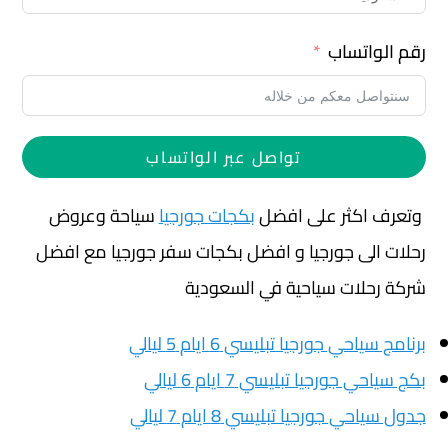
رقم الواتساب
تواصل عبر الواتساب
وتعرف اكثر على افضل
بكجات جورجيا
سياحة وعروض
رحلات الى جورجيا و افضل بكجات سفر جورجيا مع افضل
شركة رحلات سياحية في السعودية
برنامج سياحي جورجيا تبليسي 6 ايام 5 ليالي
بكج سياحي جورجيا تبليسي 7 ايام 6 ليالي
جدول سياحي جورجيا تبليسي 8 ايام 7 ليالي