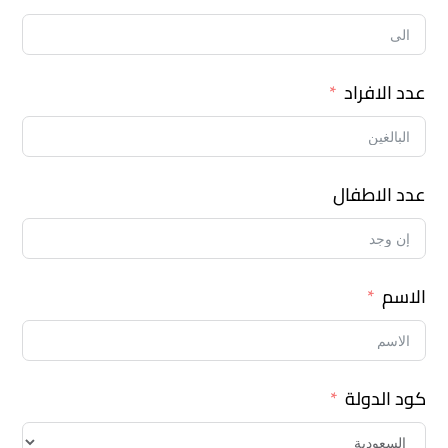
عدد الافراد
عدد الاطفال
الاسم
كود الدولة