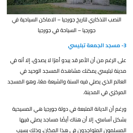
النصب التذكاري لتاريخ جورجيا – الاماكن السياحية في
جورجيا – السياحة في جورجيا
3- مسجد الجمعة تبليسي
على الرغم من أن الأمر قد يبدو أمرًا لا يصدق، إلا أنه في
مدينة تبليسي يمكنك مشاهدة المسجد الوحيد في
العالم الذي يصلي فيه السنة والشيعة معًا، وهو المسجد
المركزي في المدينة.
ورغم أن الديانة المتبعة في دولة جورجيا هي المسيحية
بشكل أساسي، إلا أن هناك أيضًا مساجد يصلي فيها
المسلمون المتواجدون في هذا المكان، وذلك بسبب