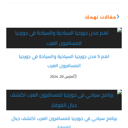
مقالات تهمك
اهم 5 مدن جورجيا السياحية والسياحة في جورجيا
المسافرون العرب
مارس 20, 2024
برنامج سياحي في جورجيا للمسافرون العرب اكتشف جبال
القوقاز