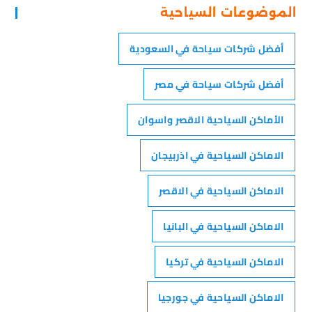
الموضوعات السياحية
أفضل شركات سياحة في السعودية
أفضل شركات سياحة في مصر
الأماكن السياحية الاقصر واسوان
الاماكن السياحية في اذربيجان
الاماكن السياحية في الاقصر
الاماكن السياحية في البانيا
الاماكن السياحية في تركيا
الاماكن السياحية في جورجيا