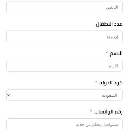
عدد الاطفال
الاسم
كود الدولة
رقم الواتساب