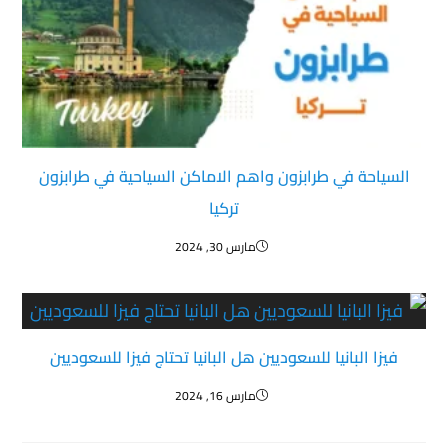
السياحة في طرابزون واهم الاماكن السياحية في طرابزون
تركيا
مارس 30, 2024
فيزا البانيا للسعوديين هل البانيا تحتاج فيزا للسعوديين
مارس 16, 2024