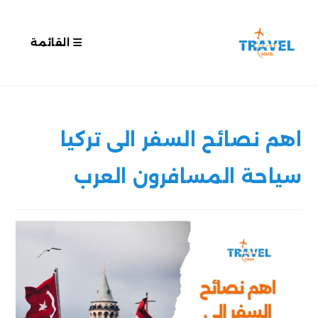
القائمة
اهم نصائح السفر الى تركيا
سياحة المسافرون العرب