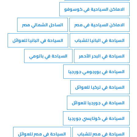
الاماكن السياحية في كوسوفو
الاماكن السياحية في مصر
الساحل الشمالي مصر
السياحة في البانيا للشباب
السياحة في البانيا للعوائل
السياحة في البحر الأحمر
السياحة في باتومي
السياحة في بورجومي جورجيا
السياحة في تركيا للعوائل
السياحة في جورجيا للعوائل
السياحة في كوتايسي جورجيا
السياحة في مصر للشباب
السياحة في مصر للعوائل