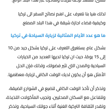
لذلك هيا بنا نتعرف على اهم نصائح السفر الى تركيا
وكيفية قضاء اجازة شيقة في هذا البلد الممتع.
ما هو عدد الأيام المثالية لزيارة السياحة في تركيا
بشكل عام، يستغرق التعرف على تركيا بشكل جيد من 10
إلى 15 يومًا، حيث ان تركيا لديها العديد من الخيارات
السياحية والمدن التي تثير فضولك، ولذلك فإن الحل
الأمثل هو أن يكون لديك الوقت الكافي لزيارة معظمها.
وتذكر أن تأخذ الوقت الكافي لتضيع في الشوارع الضيقة،
وتتفاعل مع السكان المحليين، وتجرب المأكولات اللذيذة،
وتقدر الثقافة التركية الغنية أثناء جولتك السياحية، وتذكر