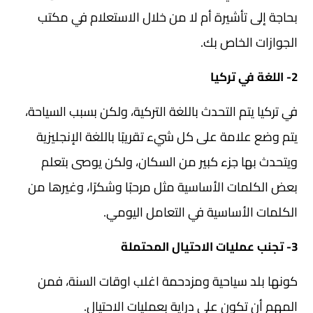
بحاجة إلى تأشيرة أم لا من خلال الاستعلام في مكتب
الجوازات الخاص بك.
2- اللغة في تركيا
في تركيا يتم التحدث باللغة التركية، ولكن بسبب السياحة،
يتم وضع علامة على كل شيء تقريبًا باللغة الإنجليزية
ويتحدث بها جزء كبير من السكان، ولكن يوصى بتعلم
بعض الكلمات الأساسية مثل مرحبًا وشكرًا، وغيرها من
الكلمات الأساسية في التعامل اليومي.
3- تجنب عمليات الاحتيال المحتملة
كونها بلد سياحية ومزدحمة اغلب اوقات السنة، فمن
المهم أن تكون على دراية بعمليات الاحتيال.