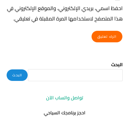
احفظ اسمي، بريدي الإلكتروني، والموقع الإلكتروني في
هذا المتصفح لاستخدامها المرة المقبلة في تعليقي.
البحث
البحث
تواصل واتساب الآن
احجز برنامجك السياحي