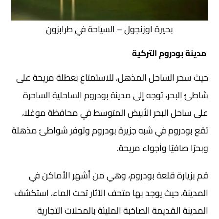
بحيرة اوزنجول – السياحة في طرابزون
مدينة بودروم التركية
حيث سحر الساحل المذهل، للاستمتاع بعطلة مريحة على
شاطئ البحر، توجه إلى مدينة بودروم الساحلية الساحرة
على ساحل البحر الأبيض المتوسط في محافظة موغلا،
تقع بودروم في شبه جزيرة بودروم وتوفر شواطئ مذهلة
وبحرًا صافيًا وأجواء مريحة.
قم بزيارة قلعة بودروم، وهي من أشهر الأماكن في
المدينة، حيث يوجد بها متحف الآثار تحت الماء، استكشف
المدينة القديمة الصاخبة المليئة بالمحلات التجارية