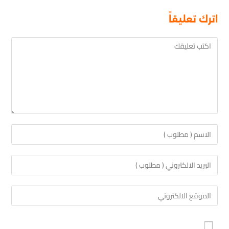
اترك تعليقاً