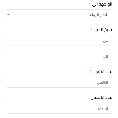
الواجهة الى
تاريخ الحجز
عدد الافراد
عدد الاطفال