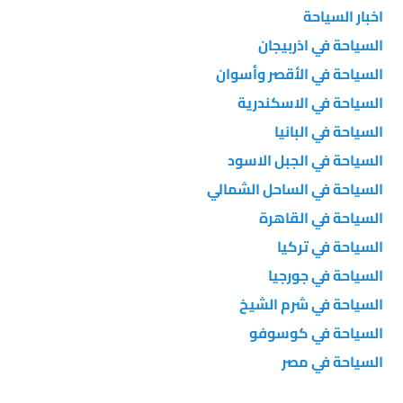
اخبار السياحة
السياحة في اذربيجان
السياحة في الأقصر وأسوان
السياحة في الاسكندرية
السياحة في البانيا
السياحة في الجبل الاسود
السياحة في الساحل الشمالي
السياحة في القاهرة
السياحة في تركيا
السياحة في جورجيا
السياحة في شرم الشيخ
السياحة في كوسوفو
السياحة في مصر