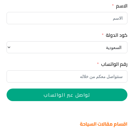
الاسم
كود الدولة
رقم الواتساب
تواصل عبر الواتساب
اقسام مقالات السياحة