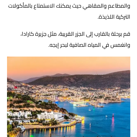
والمطاعم والمقاهي حيث يمكنك الاستمتاع بالمأكولات
التركية اللذيذة.
قم برحلة بالقارب إلى الجزر القريبة، مثل جزيرة كارادا،
وانغمس في المياه الصافية لبحر إيجه.