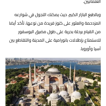
العثمانيين.
وبالطبع البازار الكبير، حيث يمكنك التجول في شوارعه
المزدحمة والعثور على كنوز فريدة من نوعها، تأكد أيضا
من القيام برحلة بحرية على طول مضيق البوسفور
للاستمتاع بإطلالات بانورامية على المدينة والتقاطع بين
آسيا وأوروبا.