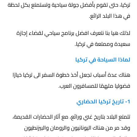
تركيا، حتى تقوم بأفضل جولة سياحية وتستمتع بكل لحظة
في هذا البلد الرائع.
لذلك هيا بنا نتعرف افضل برنامج سياحي لقضاء إجازة
سعيدة وممتعة في تركيا.
لماذا السياحة في تركيا
هناك عدة أسباب تجعل أخذ خطوة السفر الى تركيا خيارًا
فضوليا ملهمًا للمسافرون العرب.
1- تاريخ تركيا الحضاري
تتمتع البلاد بتاريخ غني ورائع، مع آثار الحضارات القديمة،
وقد مر من هناك اليونانيون والرومان والبيزنطيون