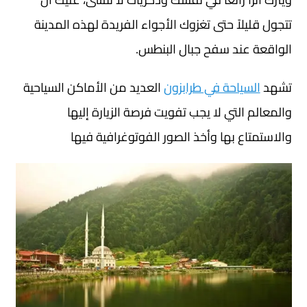
تتجول قليلاً حتى تغزوك الأجواء الفريدة لهذه المدينة
الواقعة عند سفح جبال البنطس.
تشهد
السياحة في طرابزون
العديد من الأماكن السياحية
والمعالم التي لا يجب تفويت فرصة الزيارة إليها
والاستمتاع بها وأخذ الصور الفوتوغرافية فيها