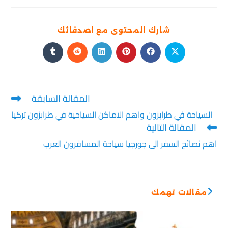
شارك المحتوى مع اصدقائك
المقالة السابقة
السياحة في طرابزون واهم الاماكن السياحية في طرابزون تركيا
المقالة التالية
اهم نصائح السفر الى جورجيا سياحة المسافرون العرب
مقالات تهمك