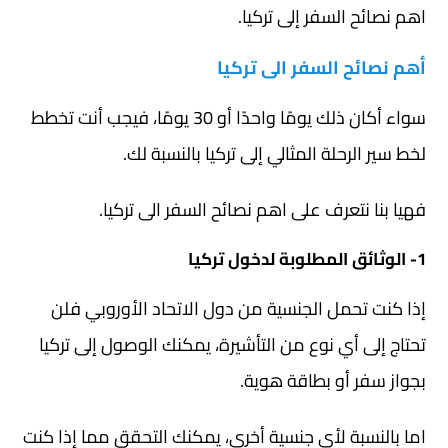
اهم نصائح السفر إلى تركيا.
أهم نصائح السفر الى تركيا
سواء أكان ذلك يومًا واحدًا أو 30 يومًا، فيجب أنت تخطط
لخط سير الرحلة المثالي إلى تركيا بالنسبة لك.
فهيا بنا نتعرف على اهم نصائح السفر الى تركيا.
1- الوثائق المطلوبة لدخول تركيا
إذا كنت تحمل الجنسية من دول الاتحاد الأوروبي فلن
تحتاج إلى أي نوع من التأشيرة، يمكنك الوصول إلى تركيا
بجواز سفر أو بطاقة هوية.
اما بالنسبة لأي جنسية أخرى، يمكنك التحقق مما إذا كنت