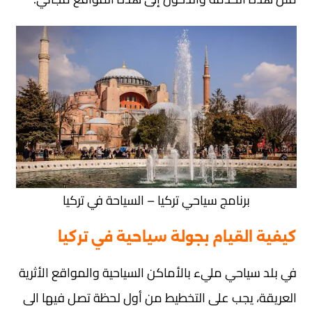
برنامج سياحي تركيا – السياحة في تركيا
كيفية القيام بجولة سياحية في تركيا
في بلد سياحي مليء بالأماكن السياحية والمواقع الأثرية
العريقة، يجب على التخطيط من أول لحظة تصل فيها الى