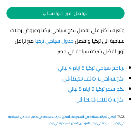
تواصل عبر الواتساب
وتعرف اكثر على افضل بكج سياحي تركيا وعروض رحلات
سياحية الى تركيا وافضل
جدول سياحي تركيا
مع ترافل
تورز افضل شركة سياحة في مصر
برنامج سياحي تركيا 5 ايام 4 ليالي
بكج سياحي تركيا 7 ايام 6 ليالي
بكج سفر تركيا 9 ايام 8 ليالي
بكج تركيا 10 ايام 9 ليالي
TAGS
:
أفضل شركات سياحة في السعودية
,
أفضل شركات سياحة في مصر
,
الاماكن السياحية
في تركيا
,
السياحة في تركيا للعوائل
,
المدن السياحية في تركيا