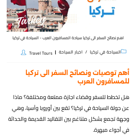
اهم نصائح السفر الى تركيا سياحة المسافرون العرب - السياحة في تركيا
السياحة في تركيا
/
اخبار السياحة
Travel Tours
أهم توصيات ونصائح السفر الى تركيا
للمسافرون العرب
هل تخطط للسفر وقضاء اجازة ممتعة ومختلفة؟ ماذا
عن جولة السياحة في تركيا؟ تقع بين أوروبا وآسيا، وهي
وجهة تجمع بشكل متناغم بين التقاليد القديمة والحداثة
في أجواء مبهرة.