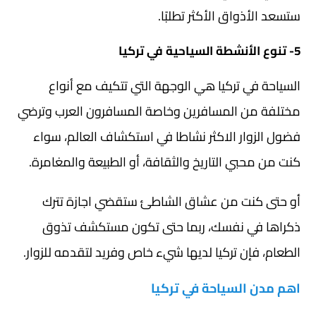
ستسعد الأذواق الأكثر تطلبًا.
5- تنوع الأنشطة السياحية في تركيا
السياحة في تركيا هي الوجهة التي تتكيف مع أنواع
مختلفة من المسافرين وخاصة المسافرون العرب وترضي
فضول الزوار الاكثر نشاطا في استكشاف العالم، سواء
كنت من محبي التاريخ والثقافة، أو الطبيعة والمغامرة.
أو حتى كنت من عشاق الشاطئ ستقضي اجازة تترك
ذكراها في نفسك، ربما حتى تكون مستكشف تذوق
الطعام، فإن تركيا لديها شيء خاص وفريد لتقدمه للزوار.
اهم مدن السياحة في تركيا