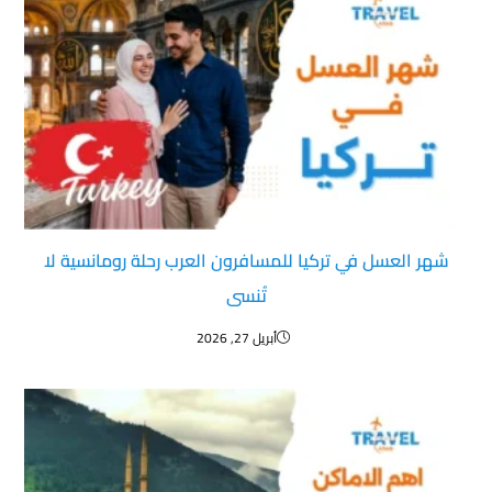
شهر العسل في تركيا للمسافرون العرب رحلة رومانسية لا
تُنسى
أبريل 27, 2026