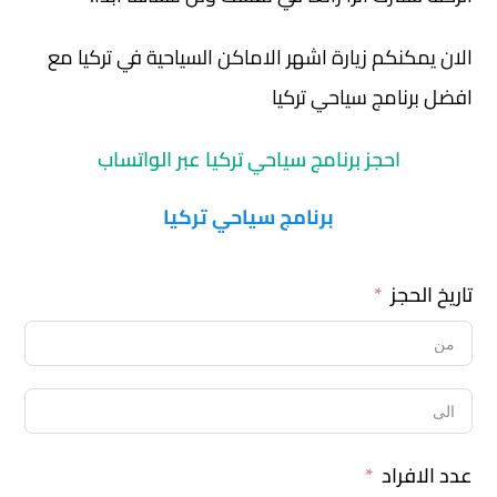
الان يمكنكم زيارة اشهر الاماكن السياحية في تركيا مع
افضل برنامج سياحي تركيا
احجز برنامج سياحي تركيا عبر الواتساب
برنامج سياحي تركيا
تاريخ الحجز
عدد الافراد